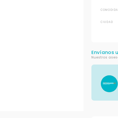
COMODIDA
CIUDAD
Envíanos 
Nuestros ases