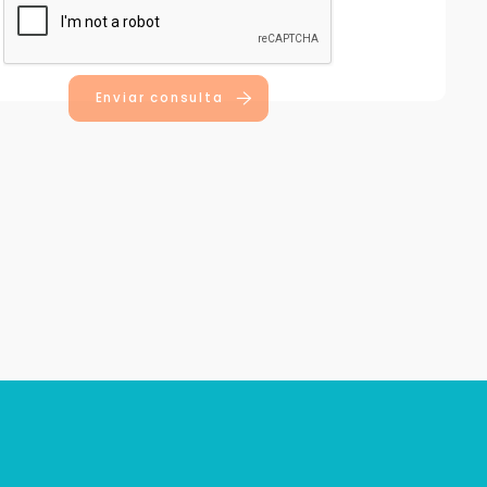
Enviar consulta