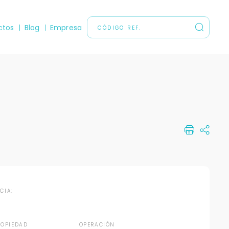
ctos
Blog
Empresa
NCIA:
ROPIEDAD
OPERACIÓN