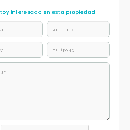
stoy interesado en esta propiedad