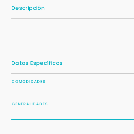
Descripción
Datos Específicos
COMODIDADES
GENERALIDADES