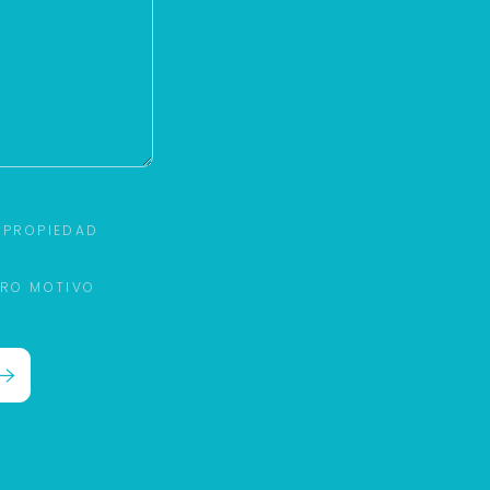
 PROPIEDAD
TRO MOTIVO