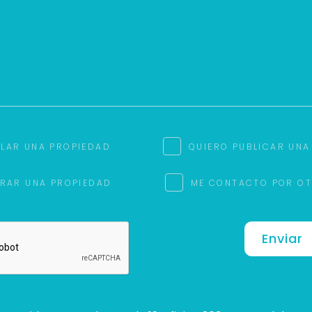
ILAR UNA PROPIEDAD
QUIERO PUBLICAR UNA
RAR UNA PROPIEDAD
ME CONTACTO POR O
Enviar