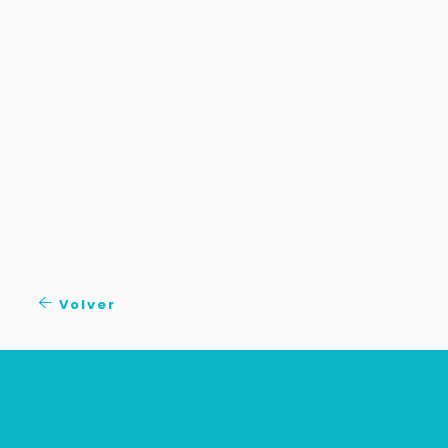
Volver