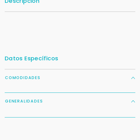
Descripción
Datos Específicos
COMODIDADES
GENERALIDADES