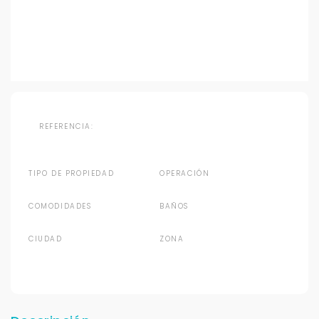
REFERENCIA:
TIPO DE PROPIEDAD
OPERACIÓN
COMODIDADES
BAÑOS
CIUDAD
ZONA