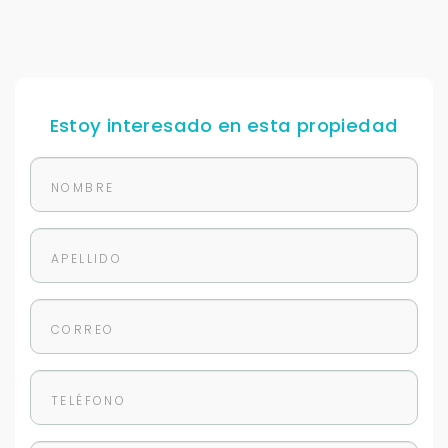
Estoy interesado en esta propiedad