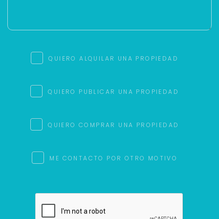
QUIERO ALQUILAR UNA PROPIEDAD
QUIERO PUBLICAR UNA PROPIEDAD
QUIERO COMPRAR UNA PROPIEDAD
ME CONTACTO POR OTRO MOTIVO