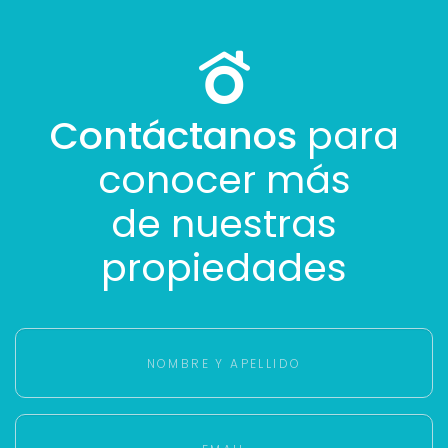
Contáctanos
para
conocer más
de nuestras
propiedades