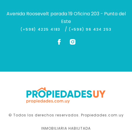
Avenida Roosevelt parada 19 Oficina 203 - Punta del
Este
/
(+598) 4225 4183
(+598) 96 434 253
© Todos los derechos reservados. Propiedades.com.uy
INMOBILIARIA HABILITADA