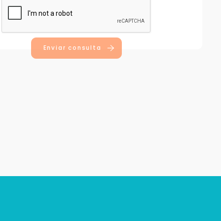
Enviar consulta