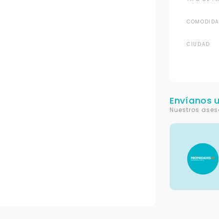
COMODIDA
CIUDAD
Envíanos 
Nuestros ases