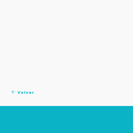
Volver