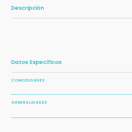
Descripción
Datos Específicos
COMODIDADES
GENERALIDADES