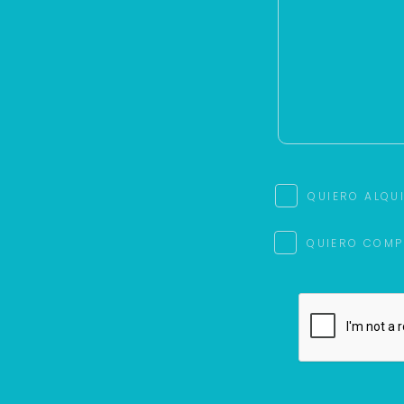
QUIERO ALQU
QUIERO COMP