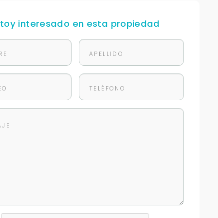
stoy interesado en esta propiedad