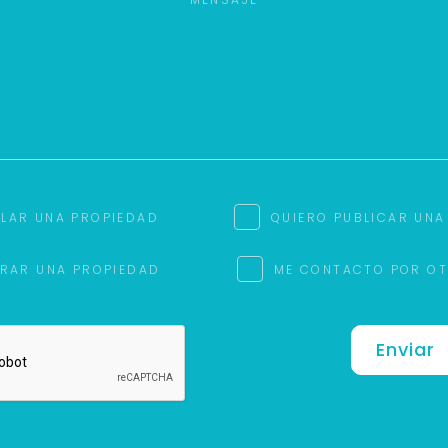
ILAR UNA PROPIEDAD
QUIERO PUBLICAR UNA
RAR UNA PROPIEDAD
ME CONTACTO POR O
Enviar