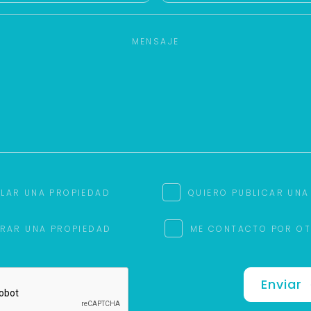
ILAR UNA PROPIEDAD
QUIERO PUBLICAR UNA
RAR UNA PROPIEDAD
ME CONTACTO POR O
Enviar