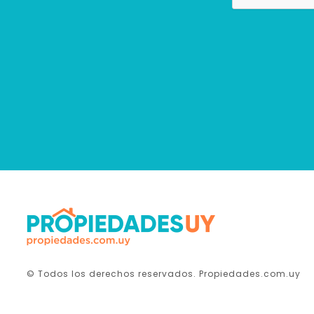
© Todos los derechos reservados. Propiedades.com.uy