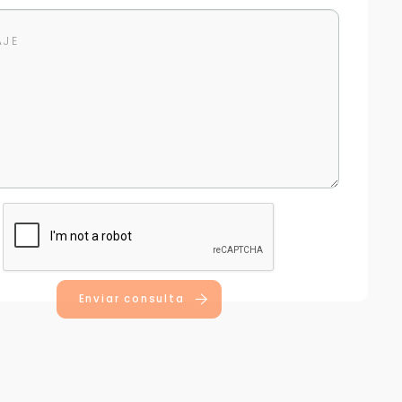
Enviar consulta