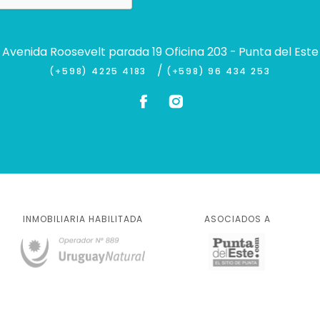
Avenida Roosevelt parada 19 Oficina 203 - Punta del Este
/
(+598) 4225 4183
(+598) 96 434 253
INMOBILIARIA HABILITADA
ASOCIADOS A