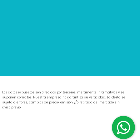
Los datos expuestos son ofrecidos por terceros, meramente informativos y se
suponen correctos. Nuestra empresa no garantiza su veracidad. La oferta se
sujeta a errores, cambios de precio, omisión y/o retirada del mercado sin
aviso previo.