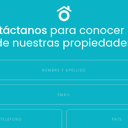
táctanos
para conocer
de nuestras propiedade