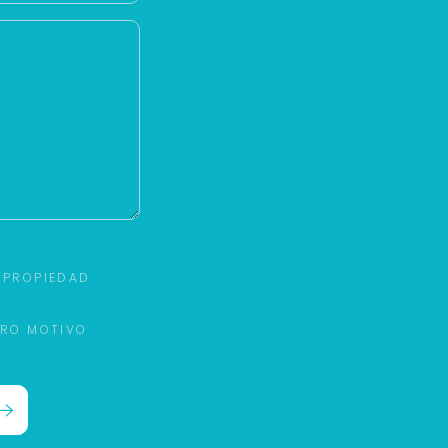
 PROPIEDAD
TRO MOTIVO