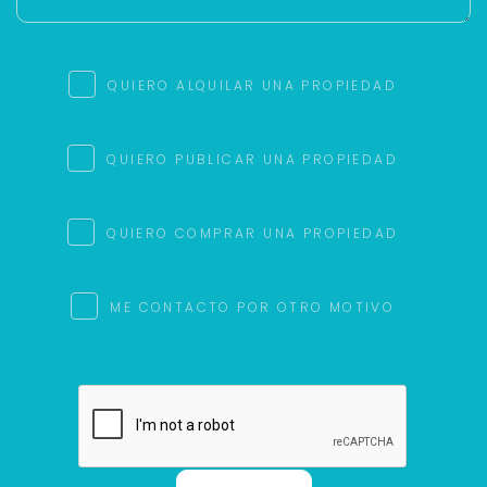
QUIERO ALQUILAR UNA PROPIEDAD
QUIERO PUBLICAR UNA PROPIEDAD
QUIERO COMPRAR UNA PROPIEDAD
ME CONTACTO POR OTRO MOTIVO