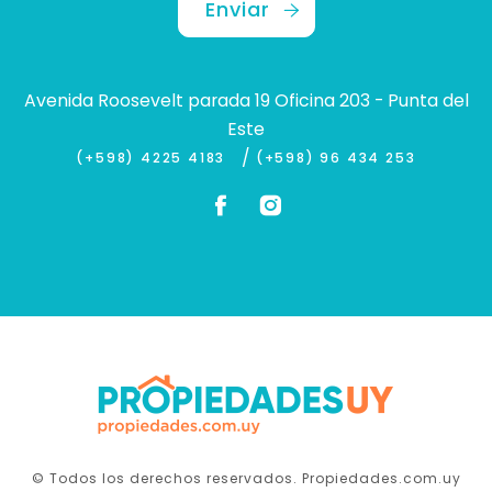
Enviar
Avenida Roosevelt parada 19 Oficina 203 - Punta del
Este
/
(+598) 4225 4183
(+598) 96 434 253
© Todos los derechos reservados. Propiedades.com.uy