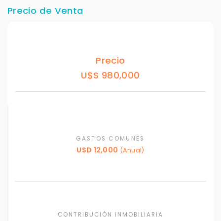
Precio de Venta
Precio
U$S 980,000
GASTOS COMUNES
USD 12,000
(Anual)
CONTRIBUCIÓN INMOBILIARIA