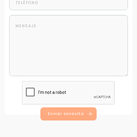
Enviar consulta