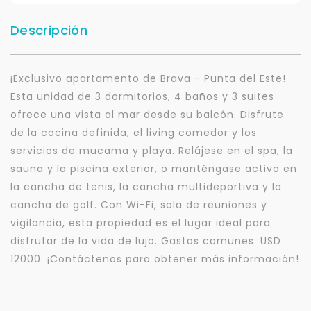
Descripción
¡Exclusivo apartamento de Brava - Punta del Este!
Esta unidad de 3 dormitorios, 4 baños y 3 suites
ofrece una vista al mar desde su balcón. Disfrute
de la cocina definida, el living comedor y los
servicios de mucama y playa. Relájese en el spa, la
sauna y la piscina exterior, o manténgase activo en
la cancha de tenis, la cancha multideportiva y la
cancha de golf. Con Wi-Fi, sala de reuniones y
vigilancia, esta propiedad es el lugar ideal para
disfrutar de la vida de lujo. Gastos comunes: USD
12000. ¡Contáctenos para obtener más información!