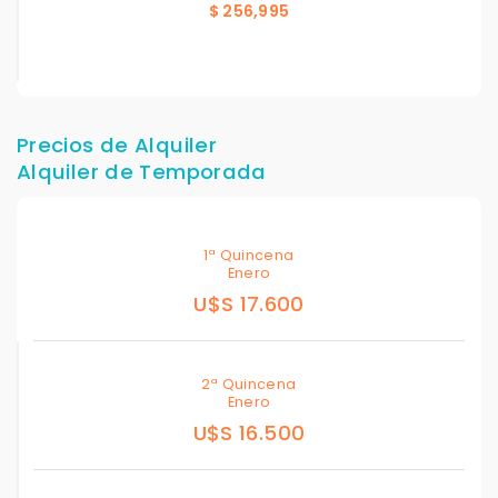
$ 256,995
Precios de Alquiler
Alquiler de Temporada
1ª Quincena
Enero
U$S 17.600
2ª Quincena
Enero
U$S 16.500