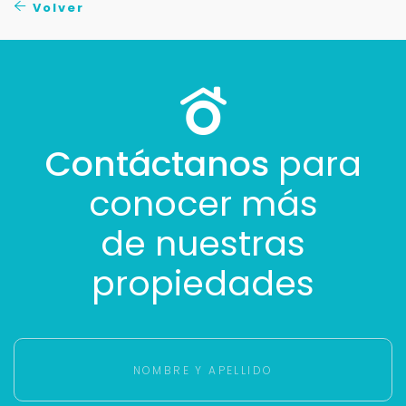
Volver
Contáctanos
para
conocer más
de nuestras
propiedades