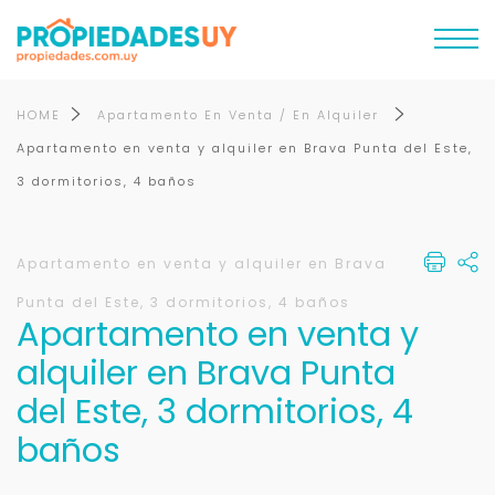
HOME
Apartamento En Venta / En Alquiler
Apartamento en venta y alquiler en Brava Punta del Este,
3 dormitorios, 4 baños
Apartamento en venta y alquiler en Brava
Punta del Este, 3 dormitorios, 4 baños
Apartamento en venta y
alquiler en Brava Punta
del Este, 3 dormitorios, 4
baños