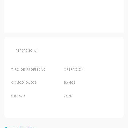
REFERENCIA:
TIPO DE PROPIEDAD
OPERACIÓN
COMODIDADES
BAÑOS
CIUDAD
ZONA