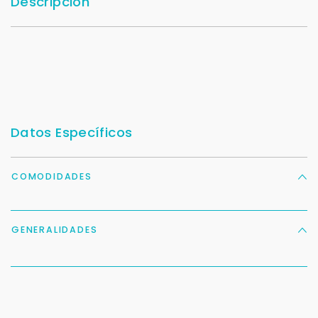
Descripción
Datos Específicos
COMODIDADES
GENERALIDADES