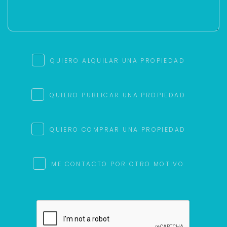
QUIERO ALQUILAR UNA PROPIEDAD
QUIERO PUBLICAR UNA PROPIEDAD
QUIERO COMPRAR UNA PROPIEDAD
ME CONTACTO POR OTRO MOTIVO