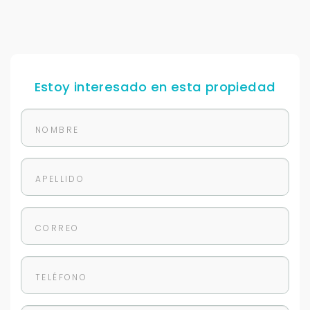
Estoy interesado en esta propiedad