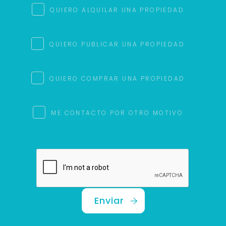
QUIERO ALQUILAR UNA PROPIEDAD
QUIERO PUBLICAR UNA PROPIEDAD
QUIERO COMPRAR UNA PROPIEDAD
ME CONTACTO POR OTRO MOTIVO
Enviar