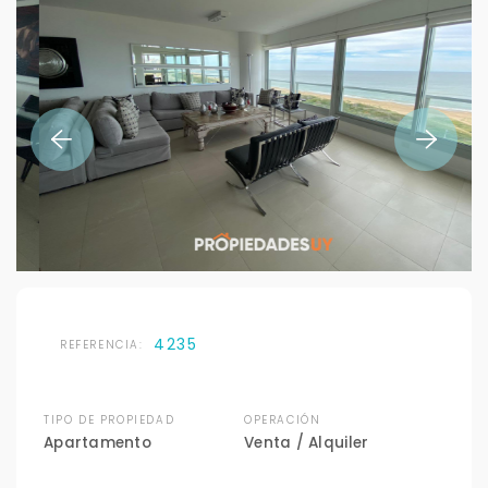
4235
REFERENCIA:
TIPO DE PROPIEDAD
OPERACIÓN
Apartamento
Venta / Alquiler