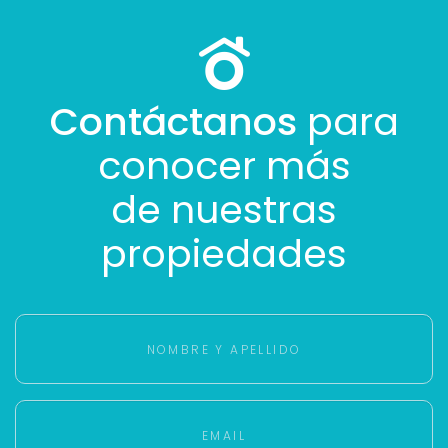
Contáctanos
para
conocer más
de nuestras
propiedades