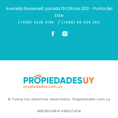
Avenida Roosevelt parada 19 Oficina 203 - Punta del
Este
/
(+598) 4225 4183
(+598) 96 434 253
© Todos los derechos reservados. Propiedades.com.uy
INMOBILIARIA HABILITADA