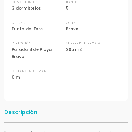
COMODIDADES
BAÑOS
3 dormitorios
5
CIUDAD
ZONA
Punta del Este
Brava
DIRECCIÓN
SUPERFICIE PROPIA
Parada 8 de Playa
205 m2
Brava
DISTANCIA AL MAR
0 m
Descripción