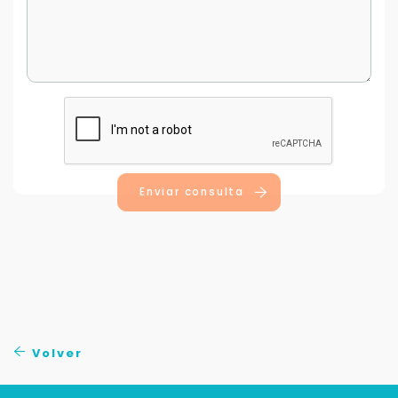
Enviar consulta
Volver