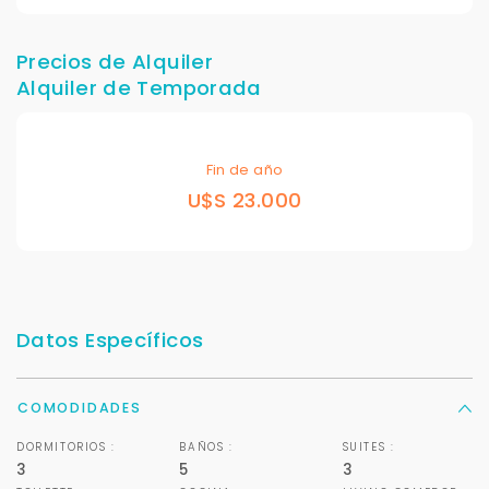
Precios de Alquiler
Alquiler de Temporada
Fin de año
U$S 23.000
Datos Específicos
COMODIDADES
DORMITORIOS :
BAÑOS :
SUITES :
3
5
3