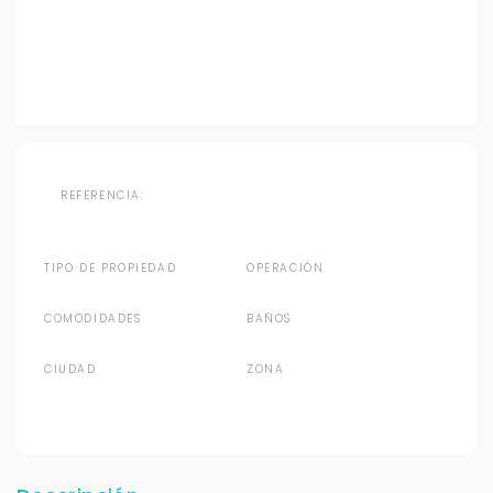
REFERENCIA:
TIPO DE PROPIEDAD
OPERACIÓN
COMODIDADES
BAÑOS
CIUDAD
ZONA