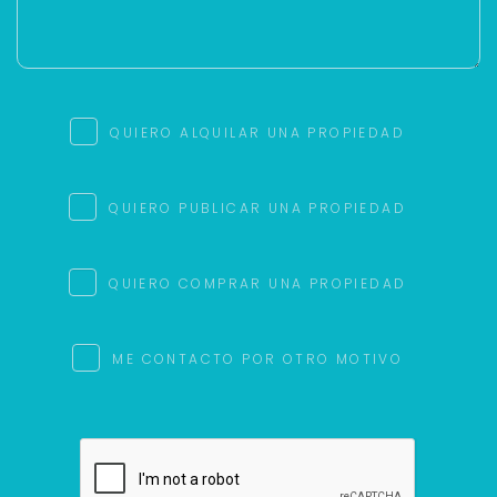
QUIERO ALQUILAR UNA PROPIEDAD
QUIERO PUBLICAR UNA PROPIEDAD
QUIERO COMPRAR UNA PROPIEDAD
ME CONTACTO POR OTRO MOTIVO