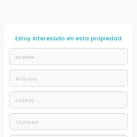
Estoy interesado en esta propiedad