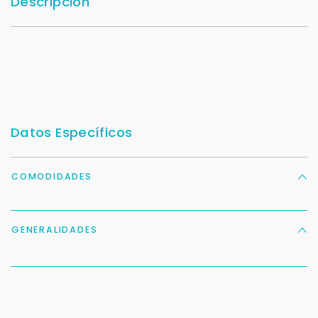
Descripción
Datos Específicos
COMODIDADES
GENERALIDADES