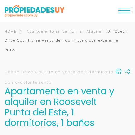
HOME
Apartamento En Venta / En Alquiler
Ocean
Drive Country en venta de 1 dormitorio con excelente
renta
Ocean Drive Country en venta de 1 dormitorio
con excelente renta
Apartamento en venta y
alquiler en Roosevelt
Punta del Este, 1
dormitorios, 1 baños