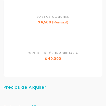
GASTOS COMUNES
$ 6,500
(Mensual)
CONTRIBUCIÓN INMOBILIARIA
$ 40,000
Precios de Alquiler