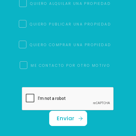
QUIERO ALQUILAR UNA PROPIEDAD
QUIERO PUBLICAR UNA PROPIEDAD
QUIERO COMPRAR UNA PROPIEDAD
ME CONTACTO POR OTRO MOTIVO
Enviar