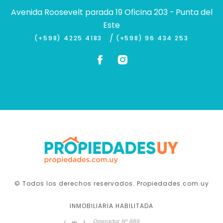
Avenida Roosevelt parada 19 Oficina 203 - Punta del
Este
/
(+598) 4225 4183
(+598) 96 434 253
© Todos los derechos reservados. Propiedades.com.uy
INMOBILIARIA HABILITADA