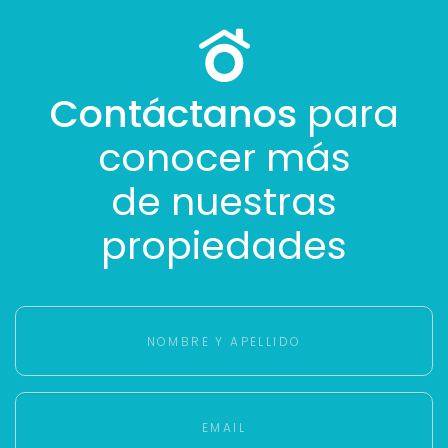
Contáctanos
para
conocer más
de nuestras
propiedades