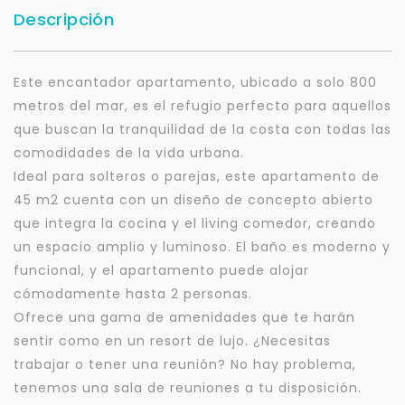
Descripción
Este encantador apartamento, ubicado a solo 800
metros del mar, es el refugio perfecto para aquellos
que buscan la tranquilidad de la costa con todas las
comodidades de la vida urbana.
Ideal para solteros o parejas, este apartamento de
45 m2 cuenta con un diseño de concepto abierto
que integra la cocina y el living comedor, creando
un espacio amplio y luminoso. El baño es moderno y
funcional, y el apartamento puede alojar
cómodamente hasta 2 personas.
Ofrece una gama de amenidades que te harán
sentir como en un resort de lujo. ¿Necesitas
trabajar o tener una reunión? No hay problema,
tenemos una sala de reuniones a tu disposición.