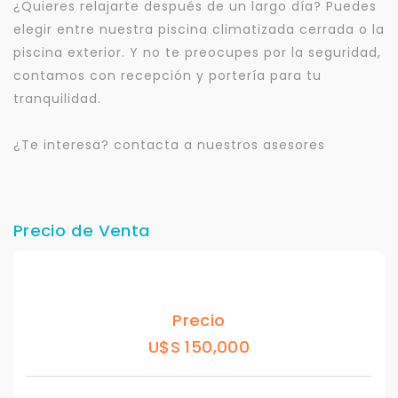
¿Quieres relajarte después de un largo día? Puedes
elegir entre nuestra piscina climatizada cerrada o la
piscina exterior. Y no te preocupes por la seguridad,
contamos con recepción y portería para tu
tranquilidad.
¿Te interesa? contacta a nuestros asesores
Precio de Venta
Precio
U$S 150,000