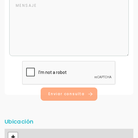
Enviar consulta
Ubicación
+