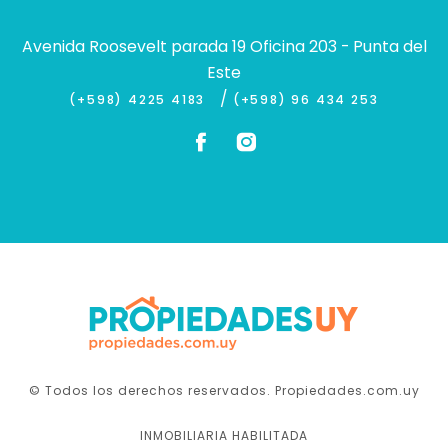
Avenida Roosevelt parada 19 Oficina 203 - Punta del
Este
/
(+598) 4225 4183
(+598) 96 434 253
© Todos los derechos reservados. Propiedades.com.uy
INMOBILIARIA HABILITADA