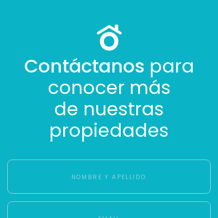
Contáctanos
para
conocer más
de nuestras
propiedades