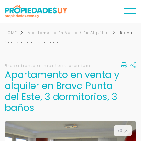
HOME
Apartamento En Venta / En Alquiler
Brava
frente al mar torre premium
Brava frente al mar torre premium
Apartamento en venta y
alquiler en Brava Punta
del Este, 3 dormitorios, 3
baños
70