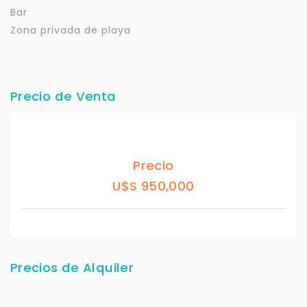
Bar
Zona privada de playa
Precio de Venta
Precio
U$S 950,000
Precios de Alquiler