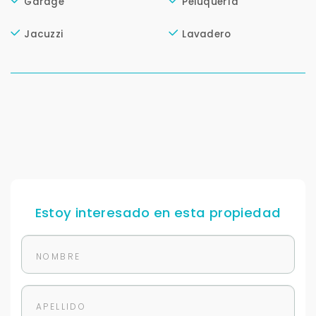
Garage
Peluquería
Jacuzzi
Lavadero
Estoy interesado en esta propiedad