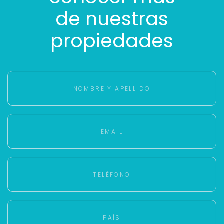
de nuestras
propiedades