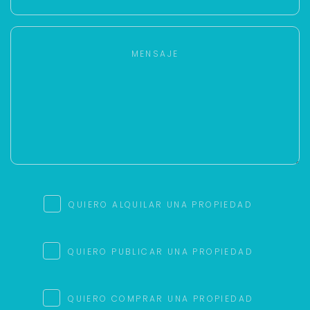
QUIERO ALQUILAR UNA PROPIEDAD
QUIERO PUBLICAR UNA PROPIEDAD
QUIERO COMPRAR UNA PROPIEDAD