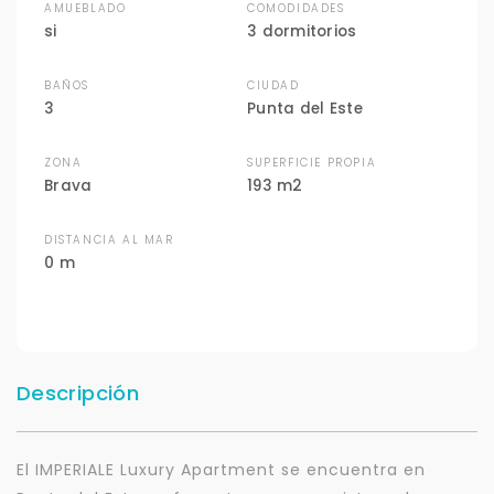
AMUEBLADO
COMODIDADES
si
3 dormitorios
BAÑOS
CIUDAD
3
Punta del Este
ZONA
SUPERFICIE PROPIA
Brava
193 m2
DISTANCIA AL MAR
0 m
Descripción
El IMPERIALE Luxury Apartment se encuentra en