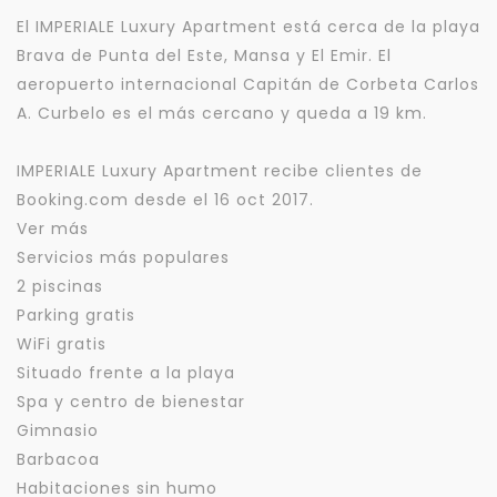
El IMPERIALE Luxury Apartment está cerca de la playa
Brava de Punta del Este, Mansa y El Emir. El
aeropuerto internacional Capitán de Corbeta Carlos
A. Curbelo es el más cercano y queda a 19 km.
IMPERIALE Luxury Apartment recibe clientes de
Booking.com desde el 16 oct 2017.
Ver más
Servicios más populares
2 piscinas
Parking gratis
WiFi gratis
Situado frente a la playa
Spa y centro de bienestar
Gimnasio
Barbacoa
Habitaciones sin humo