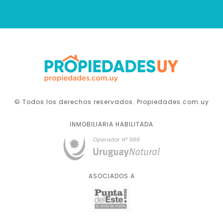
© Todos los derechos reservados. Propiedades.com.uy
INMOBILIARIA HABILITADA
ASOCIADOS A