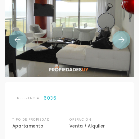
6036
REFERENCIA:
TIPO DE PROPIEDAD
OPERACIÓN
Apartamento
Venta / Alquiler