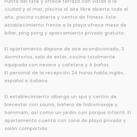
Punta del Este y ofrece terraza con vistas a la
ciudad y al mar, piscina al aire libre abierta todo el
año, piscina cubierta y centro de fitness. Este
establecimiento frente a la playa ofrece mesa de
billar, ping pong y aparcamiento privado gratuito.
El apartamento dispone de aire acondicionado, 3
dormitorios, sala de estar, cocina totalmente
equipada con nevera y cafetera y 4 baños.
El personal de la recepción 24 horas habla inglés,
español e italiano.
El establecimiento alberga un spa y centro de
bienestar con sauna, bañera de hidromasaje y
hammam, así como un jardín con parque infantil. El
apartamento cuenta con zona de playa privada y
salón compartido.