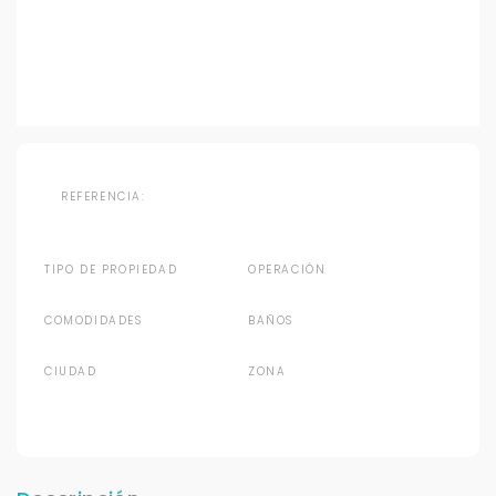
REFERENCIA:
TIPO DE PROPIEDAD
OPERACIÓN
COMODIDADES
BAÑOS
CIUDAD
ZONA