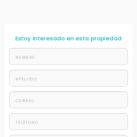
Estoy interesado en esta propiedad