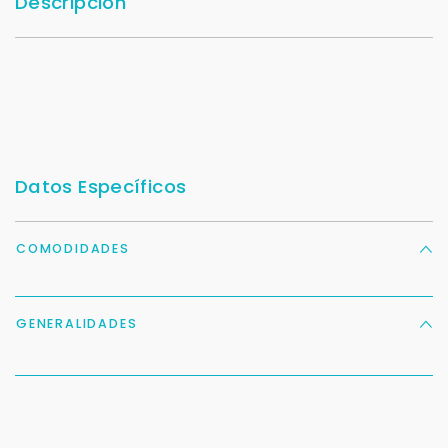
Descripción
Datos Específicos
COMODIDADES
GENERALIDADES