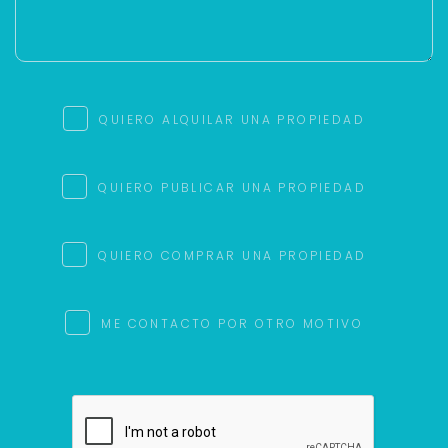
QUIERO ALQUILAR UNA PROPIEDAD
QUIERO PUBLICAR UNA PROPIEDAD
QUIERO COMPRAR UNA PROPIEDAD
ME CONTACTO POR OTRO MOTIVO