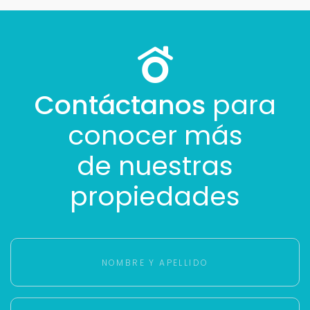
Contáctanos
para
conocer más
de nuestras
propiedades