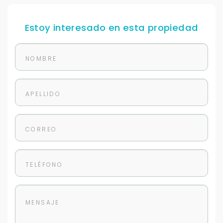
Estoy interesado en esta propiedad