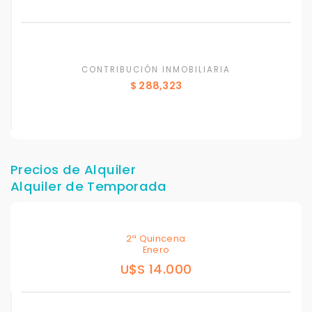
CONTRIBUCIÓN INMOBILIARIA
$ 288,323
Precios de Alquiler
Alquiler de Temporada
2ª Quincena
Enero
U$S 14.000