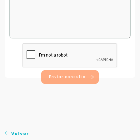
Enviar consulta
Volver