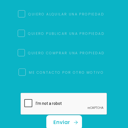
QUIERO ALQUILAR UNA PROPIEDAD
QUIERO PUBLICAR UNA PROPIEDAD
QUIERO COMPRAR UNA PROPIEDAD
ME CONTACTO POR OTRO MOTIVO
Enviar