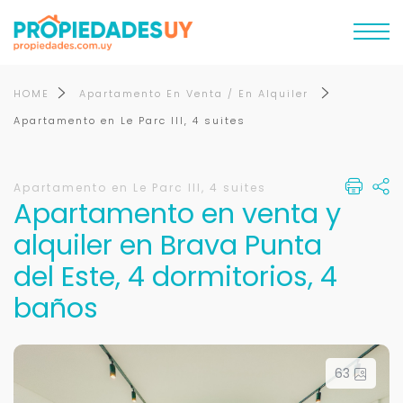
HOME
Apartamento En Venta / En Alquiler
Apartamento en Le Parc III, 4 suites
Apartamento en Le Parc III, 4 suites
Apartamento en venta y
alquiler en Brava Punta
del Este, 4 dormitorios, 4
baños
63