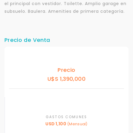
el principal con vestidor. Toilette. Amplio garage en
subsuelo. Baulera. Amenities de primera categoría.
Precio de Venta
Precio
U$S 1,390,000
GASTOS COMUNES
USD 1,100
(Mensual)