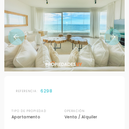
6298
REFERENCIA:
TIPO DE PROPIEDAD
OPERACIÓN
Apartamento
Venta / Alquiler