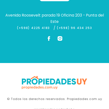
Avenida Roosevelt parada 19 Oficina 203 - Punta del
Este
/
(+598) 4225 4183
(+598) 96 434 253
© Todos los derechos reservados. Propiedades.com.uy