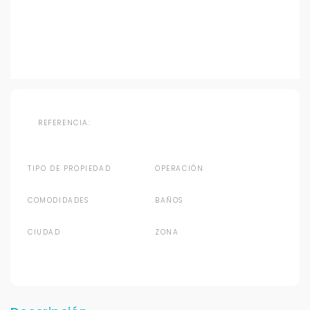
REFERENCIA:
TIPO DE PROPIEDAD
OPERACIÓN
COMODIDADES
BAÑOS
CIUDAD
ZONA