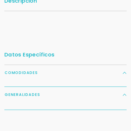
Descripción
Datos Específicos
COMODIDADES
GENERALIDADES