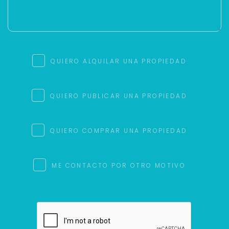
QUIERO ALQUILAR UNA PROPIEDAD
QUIERO PUBLICAR UNA PROPIEDAD
QUIERO COMPRAR UNA PROPIEDAD
ME CONTACTO POR OTRO MOTIVO