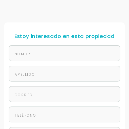
Estoy interesado en esta propiedad