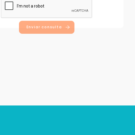
Enviar consulta