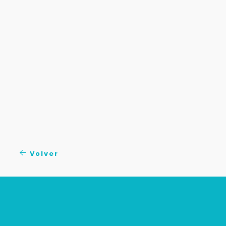
Volver