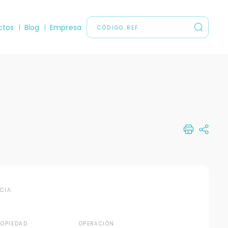
ctos
Blog
Empresa
NCIA:
ROPIEDAD
OPERACIÓN