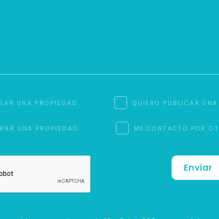
ILAR UNA PROPIEDAD
QUIERO PUBLICAR UNA
RAR UNA PROPIEDAD
ME CONTACTO POR O
Enviar