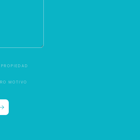
 PROPIEDAD
TRO MOTIVO