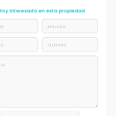
stoy interesado en esta propiedad