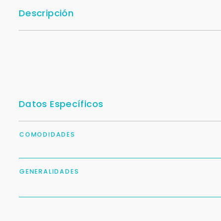
Descripción
Datos Específicos
COMODIDADES
GENERALIDADES