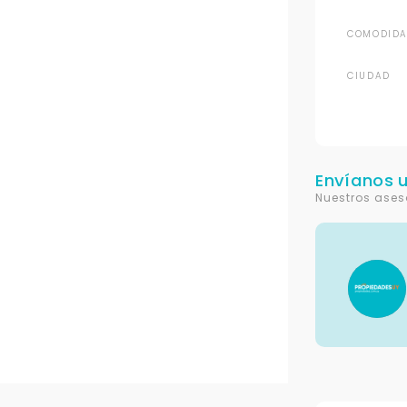
COMODIDA
CIUDAD
Envíanos 
Nuestros ases