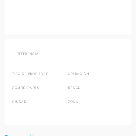
REFERENCIA:
TIPO DE PROPIEDAD
OPERACIÓN
COMODIDADES
BAÑOS
CIUDAD
ZONA