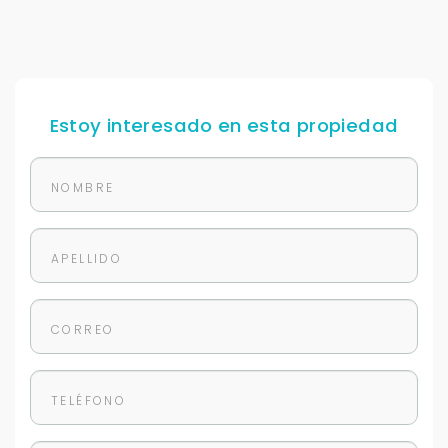
Estoy interesado en esta propiedad