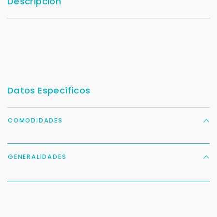
Descripción
Datos Específicos
COMODIDADES
GENERALIDADES