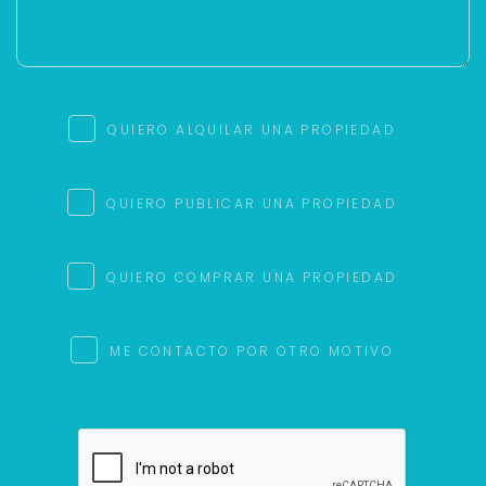
QUIERO ALQUILAR UNA PROPIEDAD
QUIERO PUBLICAR UNA PROPIEDAD
QUIERO COMPRAR UNA PROPIEDAD
ME CONTACTO POR OTRO MOTIVO