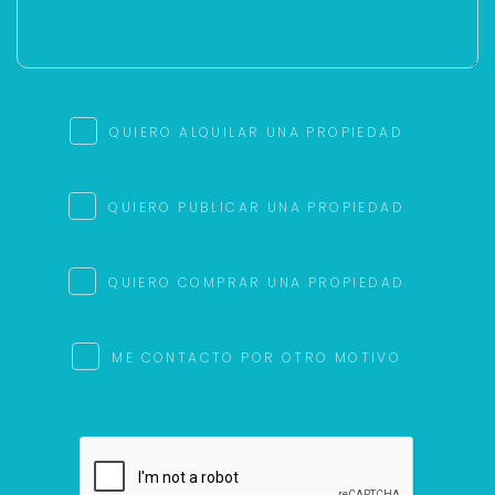
QUIERO ALQUILAR UNA PROPIEDAD
QUIERO PUBLICAR UNA PROPIEDAD
QUIERO COMPRAR UNA PROPIEDAD
ME CONTACTO POR OTRO MOTIVO