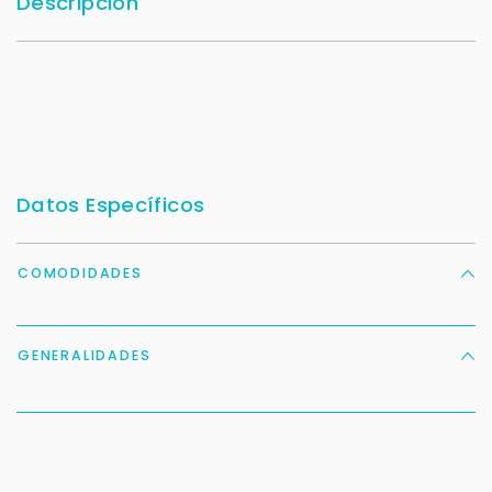
Descripción
Datos Específicos
COMODIDADES
GENERALIDADES