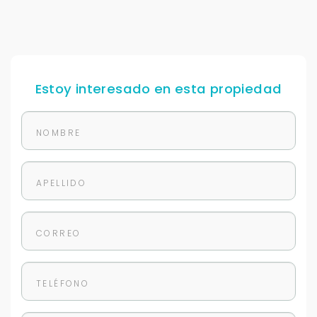
Estoy interesado en esta propiedad