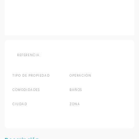
REFERENCIA:
TIPO DE PROPIEDAD
OPERACIÓN
COMODIDADES
BAÑOS
CIUDAD
ZONA