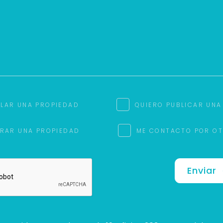
ILAR UNA PROPIEDAD
QUIERO PUBLICAR UNA
RAR UNA PROPIEDAD
ME CONTACTO POR O
Enviar