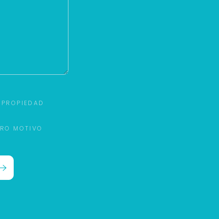
 PROPIEDAD
TRO MOTIVO