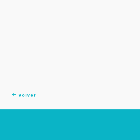
Volver