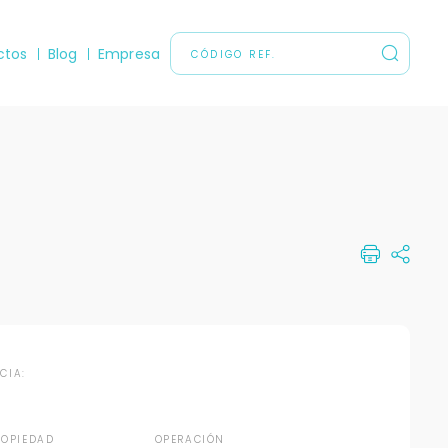
ctos
Blog
Empresa
NCIA:
ROPIEDAD
OPERACIÓN