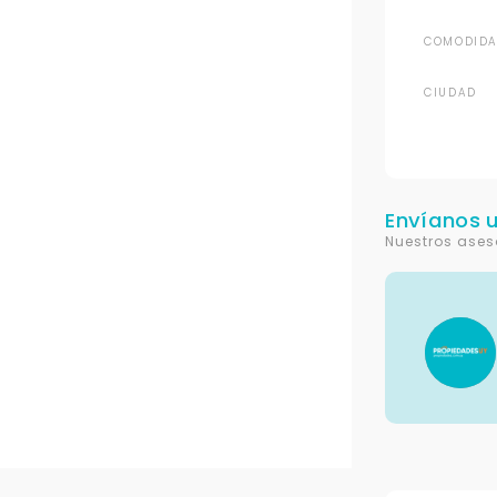
COMODIDA
CIUDAD
Envíanos 
Nuestros ases