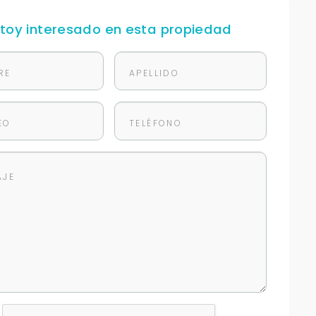
stoy interesado en esta propiedad