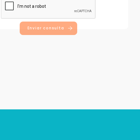
Enviar consulta