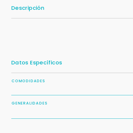
Descripción
Datos Específicos
COMODIDADES
GENERALIDADES