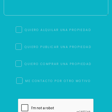
QUIERO ALQUILAR UNA PROPIEDAD
QUIERO PUBLICAR UNA PROPIEDAD
QUIERO COMPRAR UNA PROPIEDAD
ME CONTACTO POR OTRO MOTIVO