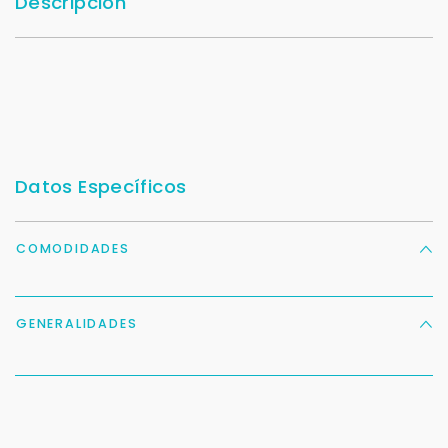
Descripción
Datos Específicos
COMODIDADES
GENERALIDADES