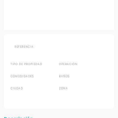
REFERENCIA:
TIPO DE PROPIEDAD
OPERACIÓN
COMODIDADES
BAÑOS
CIUDAD
ZONA