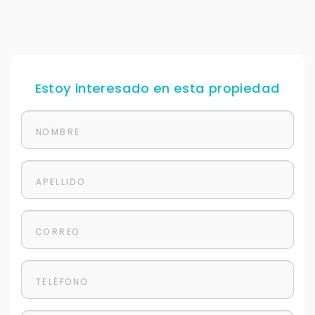
Estoy interesado en esta propiedad