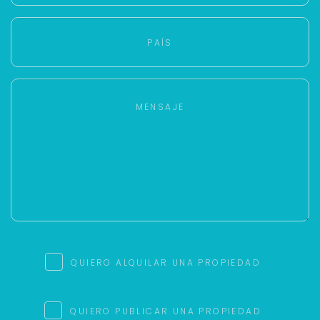
QUIERO ALQUILAR UNA PROPIEDAD
QUIERO PUBLICAR UNA PROPIEDAD