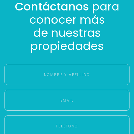
Contáctanos
para
conocer más
de nuestras
propiedades