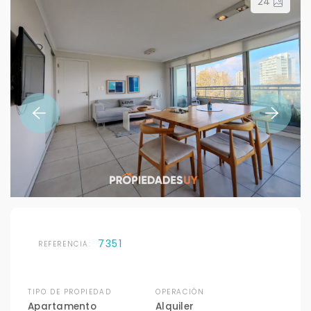
24
7351
REFERENCIA:
TIPO DE PROPIEDAD
OPERACIÓN
Apartamento
Alquiler