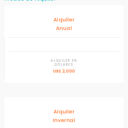
Alquiler
Anual
ALQUILER EN
DÓLARES
U$S 2,000
Alquiler
Invernal