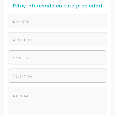
Estoy interesado en esta propiedad