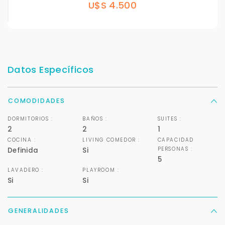
U$S 4.500
Datos Específicos
COMODIDADES
DORMITORIOS :
BAÑOS :
SUITES :
2
2
1
COCINA :
LIVING COMEDOR :
CAPACIDAD
PERSONAS :
Definida
Si
5
LAVADERO :
PLAYROOM :
Si
Si
GENERALIDADES