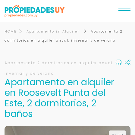
HOME
Apartamento En Alquiler
Apartamento 2
dormitorios en alquiler anual, invernal y de verano
Apartamento 2 dormitorios en alquiler anual,
invernal y de verano
Apartamento en alquiler
en Roosevelt Punta del
Este, 2 dormitorios, 2
baños