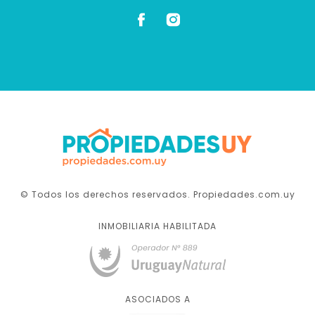
© Todos los derechos reservados. Propiedades.com.uy
INMOBILIARIA HABILITADA
ASOCIADOS A