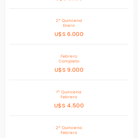
2ª Quincena
Enero
U$S 6.000
Febrero
Completo
U$S 9.000
1ª Quincena
Febrero
U$S 4.500
2ª Quincena
Febrero