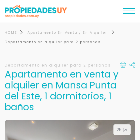
HOME
Apartamento En Venta / En Alquiler
Departamento en alquiler para 2 personas
Departamento en alquiler para 2 personas
Apartamento en venta y
alquiler en Mansa Punta
del Este, 1 dormitorios, 1
baños
25