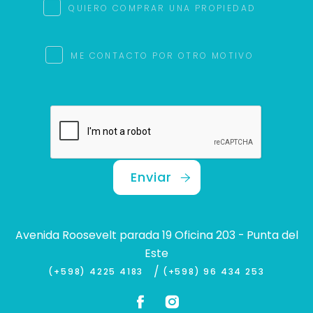
QUIERO COMPRAR UNA PROPIEDAD
ME CONTACTO POR OTRO MOTIVO
Enviar
Avenida Roosevelt parada 19 Oficina 203 - Punta del
Este
/
(+598) 4225 4183
(+598) 96 434 253