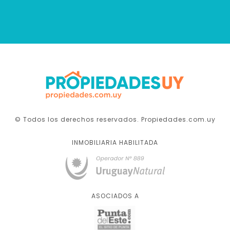
© Todos los derechos reservados. Propiedades.com.uy
INMOBILIARIA HABILITADA
ASOCIADOS A