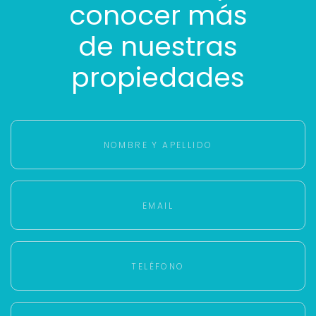
conocer más
de nuestras
propiedades