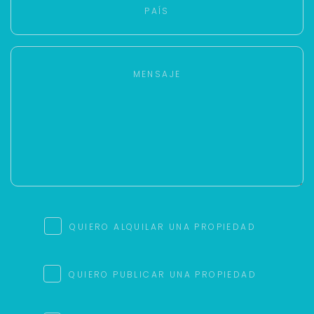
QUIERO ALQUILAR UNA PROPIEDAD
QUIERO PUBLICAR UNA PROPIEDAD