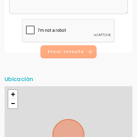
Enviar consulta
Ubicación
+
−