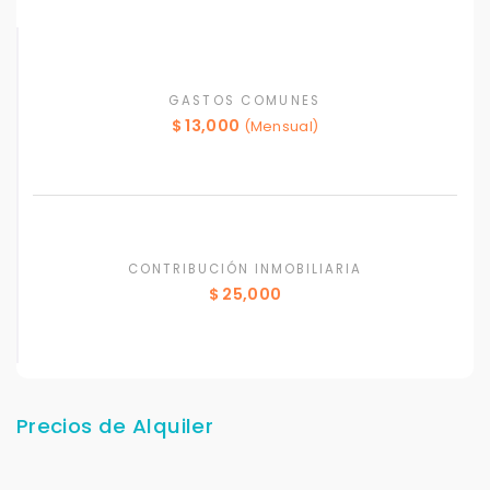
GASTOS COMUNES
$ 13,000
(Mensual)
CONTRIBUCIÓN INMOBILIARIA
$ 25,000
Precios de Alquiler