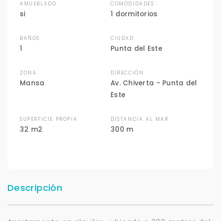
AMUEBLADO
COMODIDADES
si
1 dormitorios
BAÑOS
CIUDAD
1
Punta del Este
ZONA
DIRECCIÓN
Mansa
Av. Chiverta - Punta del
Este
SUPERFICIE PROPIA
DISTANCIA AL MAR
32 m2
300 m
Descripción