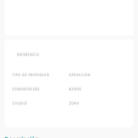
REFERENCIA:
TIPO DE PROPIEDAD
OPERACIÓN
COMODIDADES
BAÑOS
CIUDAD
ZONA