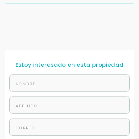
Estoy interesado en esta propiedad