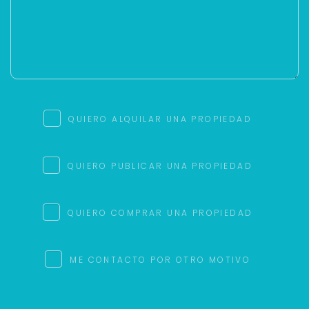
QUIERO ALQUILAR UNA PROPIEDAD
QUIERO PUBLICAR UNA PROPIEDAD
QUIERO COMPRAR UNA PROPIEDAD
ME CONTACTO POR OTRO MOTIVO