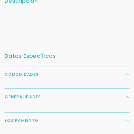
Descripción
Datos Específicos
COMODIDADES
GENERALIDADES
EQUIPAMIENTO