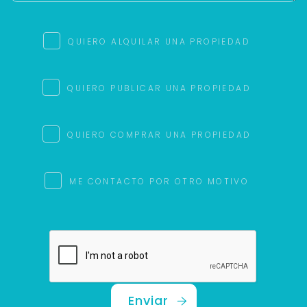
QUIERO ALQUILAR UNA PROPIEDAD
QUIERO PUBLICAR UNA PROPIEDAD
QUIERO COMPRAR UNA PROPIEDAD
ME CONTACTO POR OTRO MOTIVO
Enviar