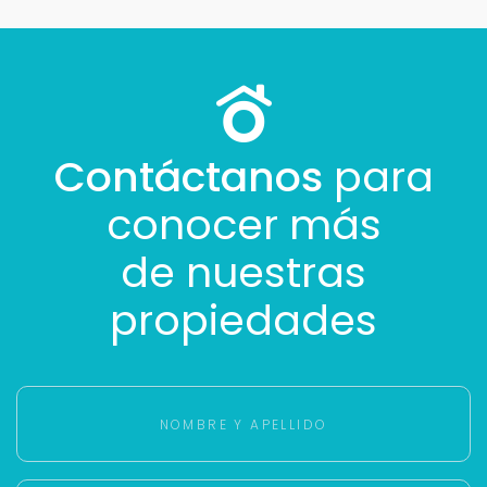
Contáctanos
para
conocer más
de nuestras
propiedades