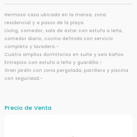
Hermosa casa ubicada en la mansa, zona
residencial y a pasos de la playa.
Living, comedor, sala de estar con estufa a leña,
comedor diario, cocina definida con servicio
completo y lavadero.-
Cuatro amplios dormitorios en suite y seis baños.
Entrepiso con estufa a leña y guardilla.-
Gran jardín con zona pergolada, parrillero y piscina
con seguridad.-
Precio de Venta