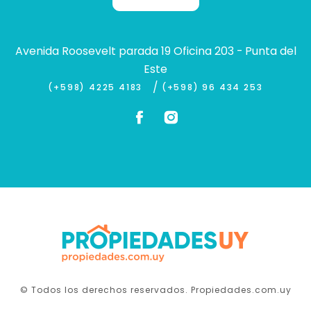
Avenida Roosevelt parada 19 Oficina 203 - Punta del
Este
/
(+598) 4225 4183
(+598) 96 434 253
© Todos los derechos reservados. Propiedades.com.uy