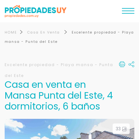
HOME
Casa En Venta
Excelente propiedad - Playa
mansa - Punta del Este
Excelente propiedad - Playa mansa - Punta
del Este
Casa en venta en
Mansa Punta del Este, 4
dormitorios, 6 baños
33