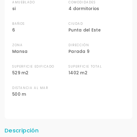
AMUEBLADO
COMODIDADES
si
4 dormitorios
BAÑOS
CIUDAD
6
Punta del Este
ZONA
DIRECCIÓN
Mansa
Parada 9
SUPERFICIE EDIFICADO
SUPERFICIE TOTAL
529 m2
1402 m2
DISTANCIA AL MAR
500 m
Descripción