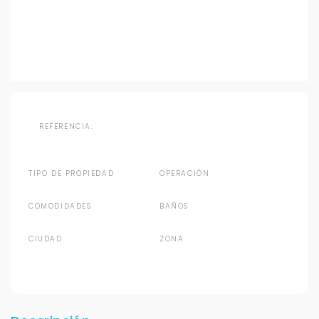
REFERENCIA:
TIPO DE PROPIEDAD
OPERACIÓN
COMODIDADES
BAÑOS
CIUDAD
ZONA