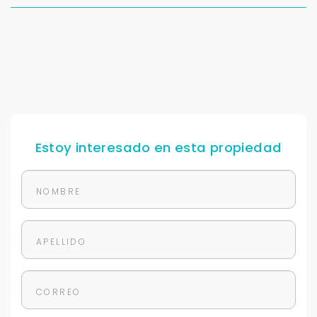
Estoy interesado en esta propiedad