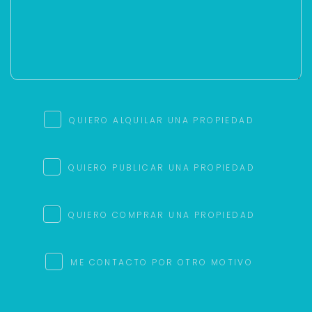
QUIERO ALQUILAR UNA PROPIEDAD
QUIERO PUBLICAR UNA PROPIEDAD
QUIERO COMPRAR UNA PROPIEDAD
ME CONTACTO POR OTRO MOTIVO