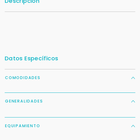
Descripción
Datos Específicos
COMODIDADES
GENERALIDADES
EQUIPAMIENTO