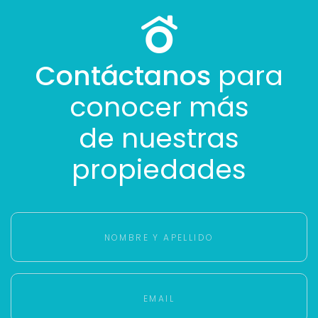
Contáctanos
para
conocer más
de nuestras
propiedades