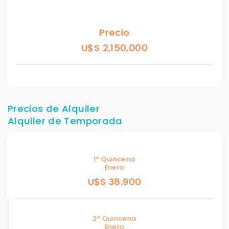
Precio
U$S 2,150,000
Precios de Alquiler
Alquiler de Temporada
1ª Quincena
Enero
U$S 38.900
2ª Quincena
Enero