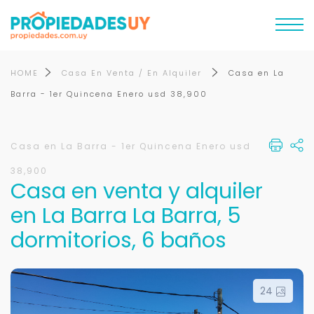
HOME
Casa En Venta / En Alquiler
Casa en La
Barra - 1er Quincena Enero usd 38,900
Casa en La Barra - 1er Quincena Enero usd
38,900
Casa en venta y alquiler
en La Barra La Barra, 5
dormitorios, 6 baños
24