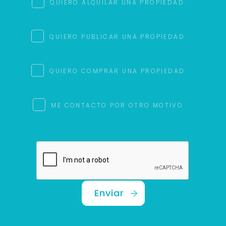
QUIERO ALQUILAR UNA PROPIEDAD
QUIERO PUBLICAR UNA PROPIEDAD
QUIERO COMPRAR UNA PROPIEDAD
ME CONTACTO POR OTRO MOTIVO
Enviar