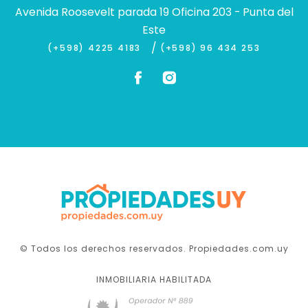
Avenida Roosevelt parada 19 Oficina 203 - Punta del
Este
/
(+598) 4225 4183
(+598) 96 434 253
© Todos los derechos reservados. Propiedades.com.uy
INMOBILIARIA HABILITADA