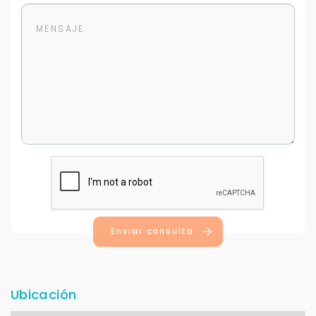
más rápido.
Enviar consulta
Ubicación