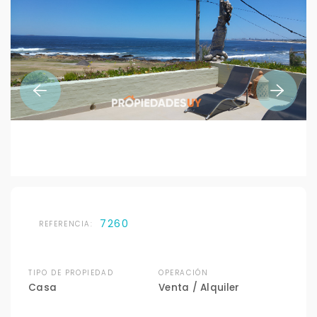
7260
REFERENCIA:
TIPO DE PROPIEDAD
OPERACIÓN
Casa
Venta / Alquiler