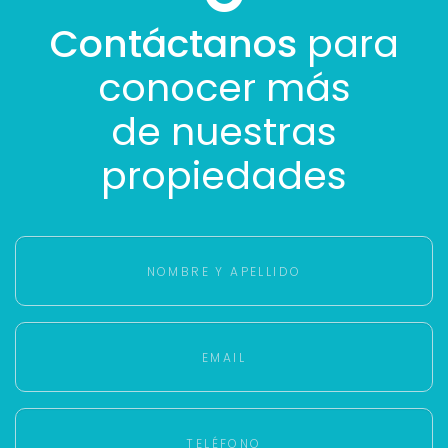
Contáctanos
para
conocer más
de nuestras
propiedades