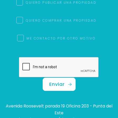
QUIERO PUBLICAR UNA PROPIEDAD
QUIERO COMPRAR UNA PROPIEDAD
ME CONTACTO POR OTRO MOTIVO
Enviar
Avenida Roosevelt parada 19 Oficina 203 - Punta del
Este