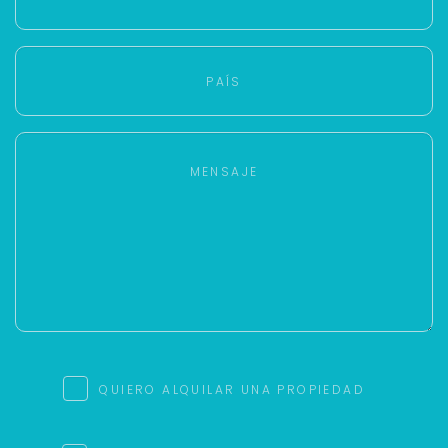
QUIERO ALQUILAR UNA PROPIEDAD