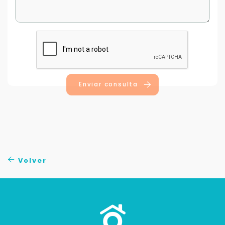
Enviar consulta
Volver