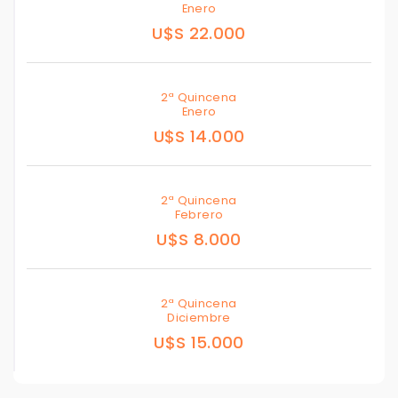
Enero
U$S 22.000
2ª Quincena
Enero
U$S 14.000
2ª Quincena
Febrero
U$S 8.000
2ª Quincena
Diciembre
U$S 15.000