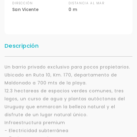
DIRECCIÓN
DISTANCIA AL MAR
San Vicente
0 m
Descripción
Un barrio privado exclusivo para pocos propietarios.
Ubicado en Ruta 10, Km. 170, departamento de
Maldonado a 700 mts de la playa.
12.3 hectareas de espacios verdes comunes, tres
lagos, un curso de agua y plantas autóctonas del
Uruguay que enmarcan la belleza natural y el
disfrute de un lugar natural único.
Infraestructura premium
- Electricidad subterránea