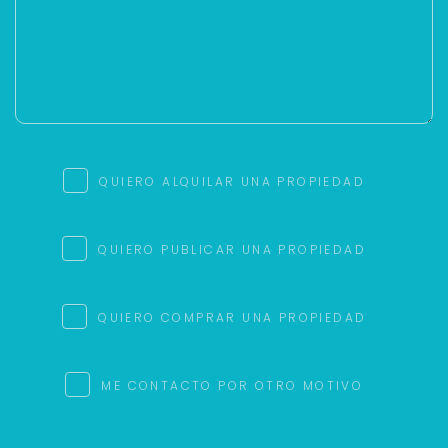
QUIERO ALQUILAR UNA PROPIEDAD
QUIERO PUBLICAR UNA PROPIEDAD
QUIERO COMPRAR UNA PROPIEDAD
ME CONTACTO POR OTRO MOTIVO