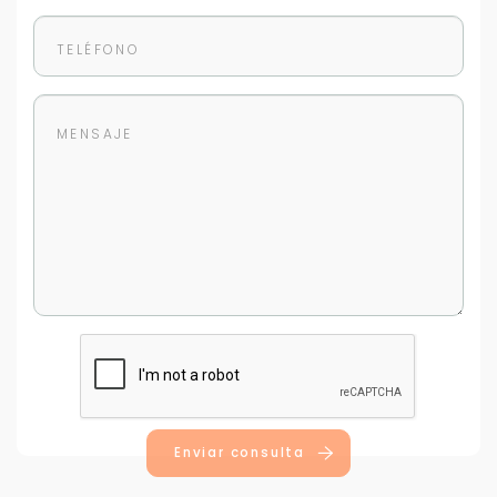
Enviar consulta