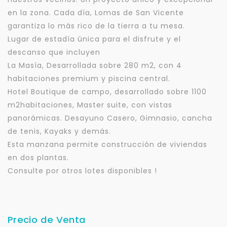
en la zona. Cada día, Lomas de San Vicente
garantiza lo más rico de la tierra a tu mesa.
Lugar de estadía única para el disfrute y el
descanso que incluyen
La Masía, Desarrollada sobre 280 m2, con 4
habitaciones premium y piscina central.
Hotel Boutique de campo, desarrollado sobre 1100
m2habitaciones, Master suite, con vistas
panorámicas. Desayuno Casero, Gimnasio, cancha
de tenis, Kayaks y demás.
Esta manzana permite construcción de viviendas
en dos plantas.
Consulte por otros lotes disponibles !
Precio de Venta