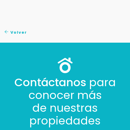
Volver
Contáctanos
para
conocer más
de nuestras
propiedades