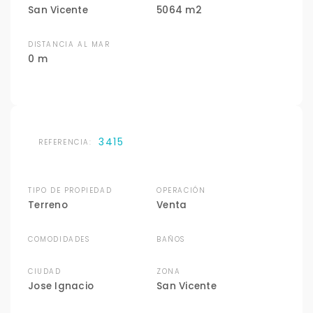
San Vicente
5064 m2
DISTANCIA AL MAR
0 m
3415
REFERENCIA:
TIPO DE PROPIEDAD
OPERACIÓN
Terreno
Venta
COMODIDADES
BAÑOS
CIUDAD
ZONA
Jose Ignacio
San Vicente