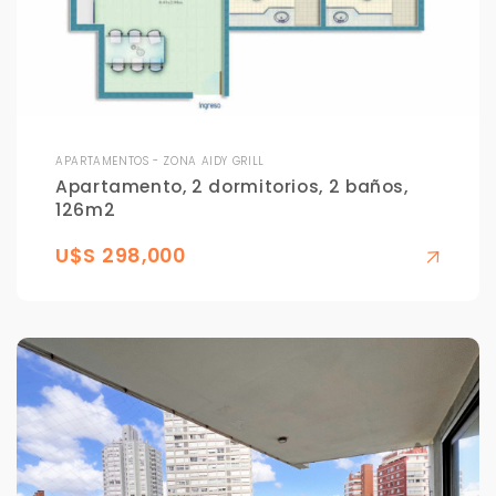
APARTAMENTOS - ZONA AIDY GRILL
Apartamento, 2 dormitorios, 2 baños,
126m2
U$S 298,000