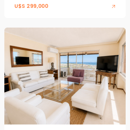
U$S 299,000