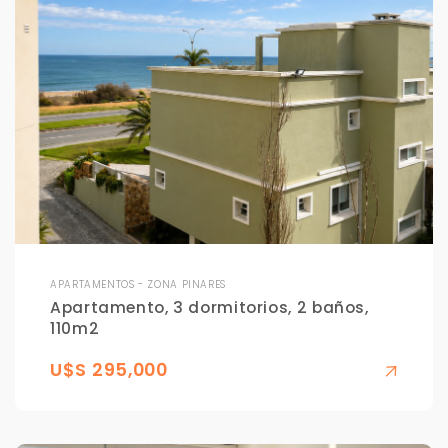
APARTAMENTOS - ZONA PINARES
Apartamento, 3 dormitorios, 2 baños,
110m2
U$S 295,000