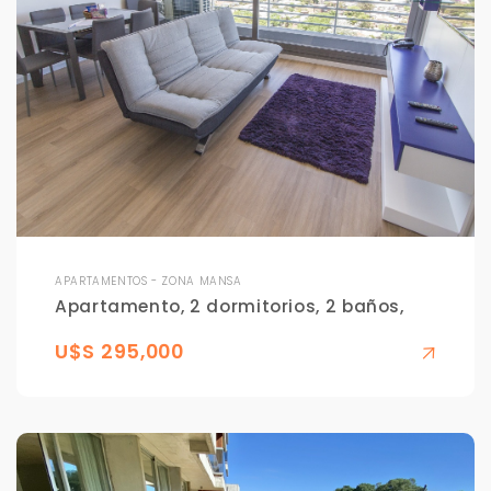
APARTAMENTOS - ZONA MANSA
Apartamento, 2 dormitorios, 2 baños,
U$S 295,000