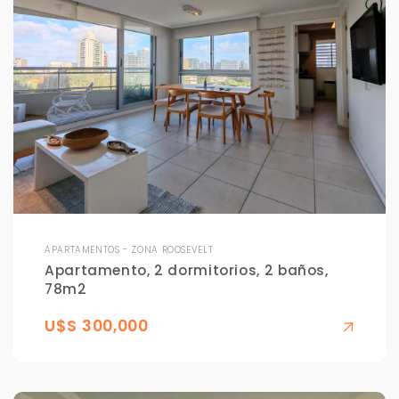
APARTAMENTOS - ZONA ROOSEVELT
Apartamento, 2 dormitorios, 2 baños,
78m2
U$S 300,000