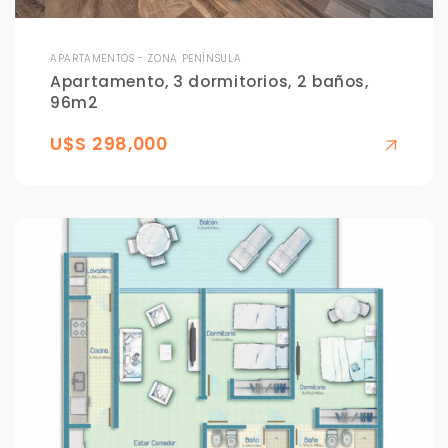
APARTAMENTOS - ZONA PENÍNSULA
Apartamento, 3 dormitorios, 2 baños,
96m2
U$S 298,000