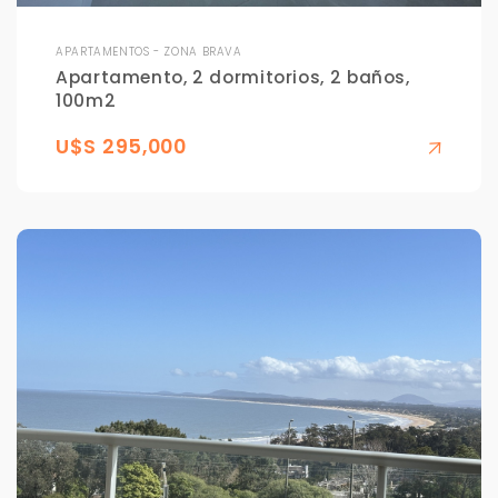
APARTAMENTOS - ZONA BRAVA
Apartamento, 2 dormitorios, 2 baños,
100m2
U$S 295,000