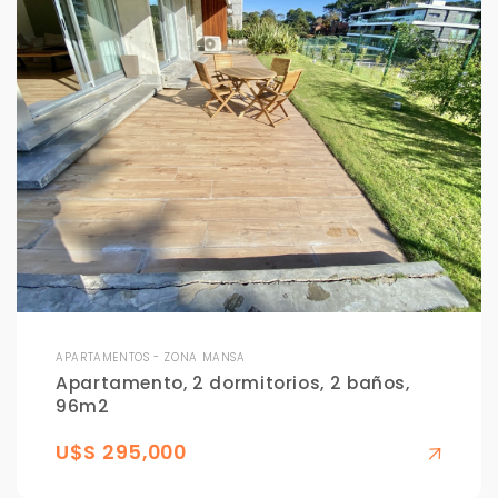
APARTAMENTOS - ZONA MANSA
Apartamento, 2 dormitorios, 2 baños,
96m2
U$S 295,000