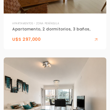
APARTAMENTOS - ZONA PENÍNSULA
Apartamento, 2 dormitorios, 3 baños,
U$S 297,000