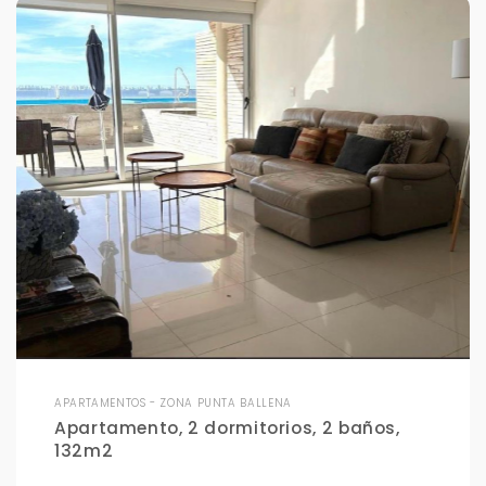
APARTAMENTOS - ZONA PUNTA BALLENA
Apartamento, 2 dormitorios, 2 baños,
132m2