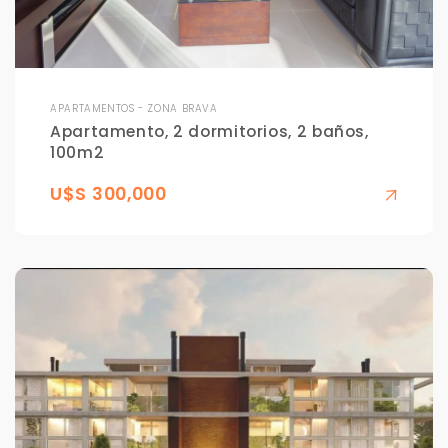
APARTAMENTOS - ZONA BRAVA
Apartamento, 2 dormitorios, 2 baños,
100m2
U$S 300,000