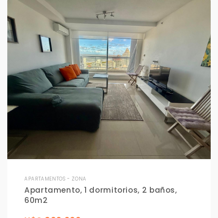
APARTAMENTOS - ZONA
Apartamento, 1 dormitorios, 2 baños,
60m2