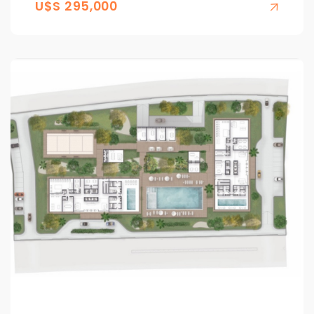
U$S 295,000