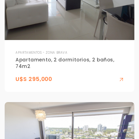
APARTAMENTOS - ZONA BRAVA
Apartamento, 2 dormitorios, 2 baños,
74m2
U$S 295,000