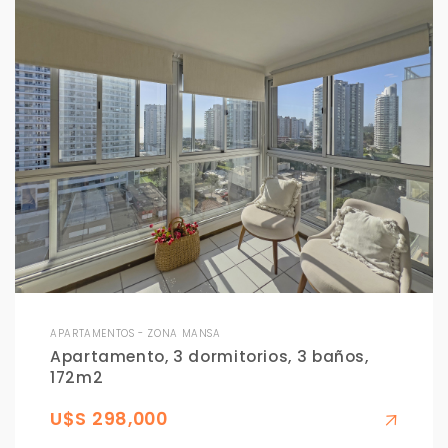
APARTAMENTOS - ZONA MANSA
Apartamento, 3 dormitorios, 3 baños,
172m2
U$S 298,000