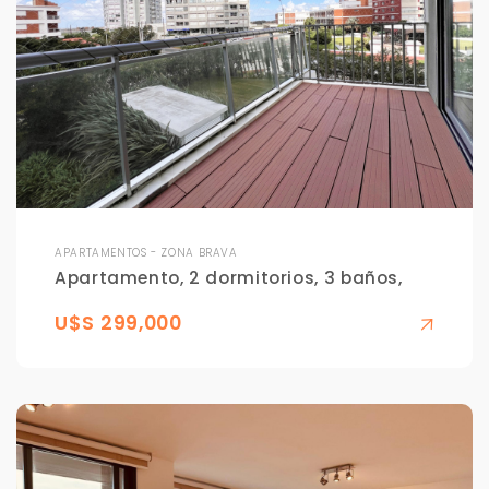
APARTAMENTOS - ZONA BRAVA
Apartamento, 2 dormitorios, 3 baños,
U$S 299,000