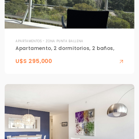
APARTAMENTOS - ZONA PUNTA BALLENA
Apartamento, 2 dormitorios, 2 baños,
U$S 295,000