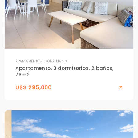
APARTAMENTOS - ZONA MANSA
Apartamento, 3 dormitorios, 2 baños,
76m2
U$S 295,000