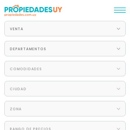
VENTA
DEPARTAMENTOS
COMODIDADES
CIUDAD
ZONA
RANGO DE PRECIOS