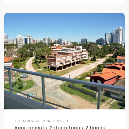
APARTAMENTOS - ZONA AIDY GRILL
Apartamento, 2 dormitorios, 2 baños,