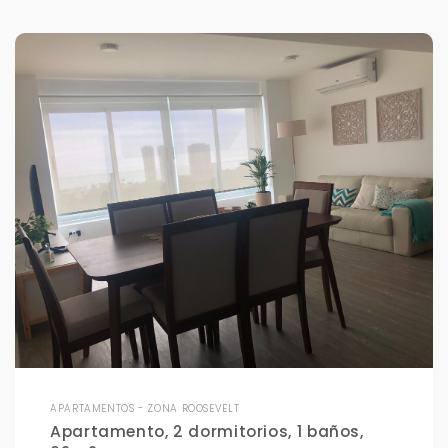
APARTAMENTOS - ZONA ROOSEVELT
Apartamento, 2 dormitorios, 1 baños,