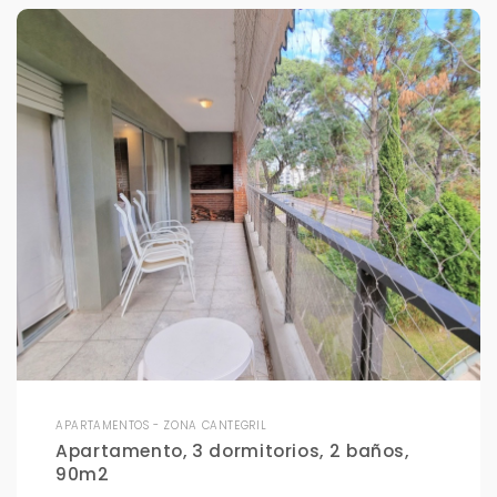
APARTAMENTOS - ZONA CANTEGRIL
Apartamento, 3 dormitorios, 2 baños,
90m2