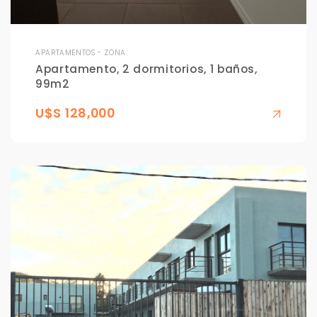
APARTAMENTOS - ZONA
Apartamento, 2 dormitorios, 1 baños,
99m2
U$S 128,000