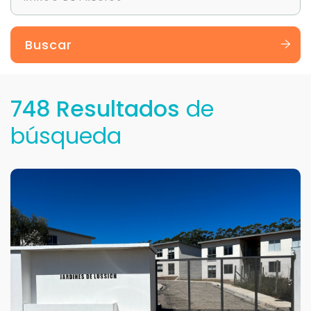
Buscar
748 Resultados
de
búsqueda