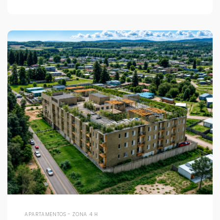
APARTAMENTOS - ZONA 4 H