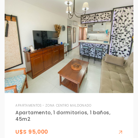
APARTAMENTOS - ZONA CENTRO MALDONADO
Apartamento, 1 dormitorios, 1 baños,
45m2
U$S 95,000