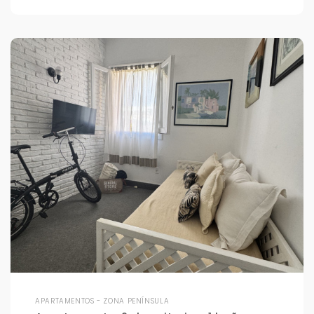
APARTAMENTOS - ZONA PENÍNSULA