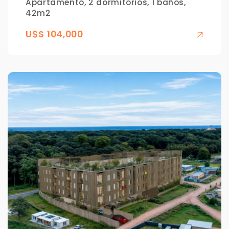
Apartamento, 2 dormitorios, 1 baños,
42m2
U$S 104,000