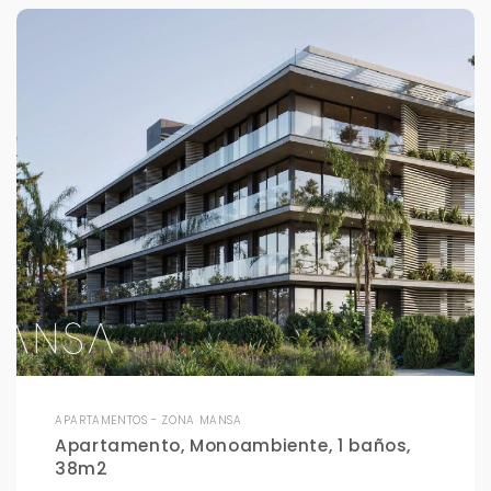
APARTAMENTOS - ZONA MANSA
Apartamento, Monoambiente, 1 baños,
38m2