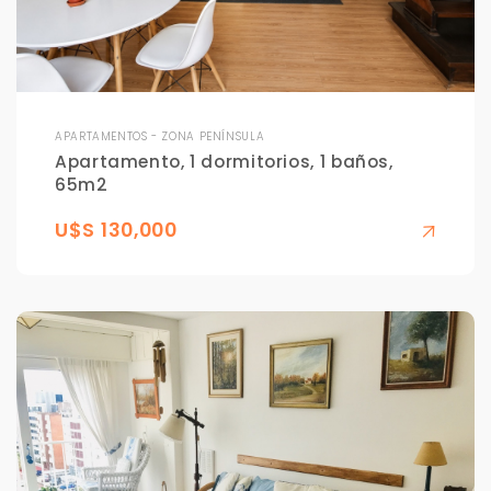
APARTAMENTOS - ZONA PENÍNSULA
Apartamento, 1 dormitorios, 1 baños,
65m2
U$S 130,000