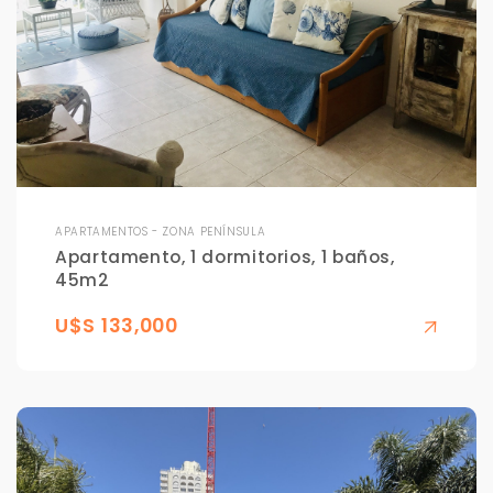
APARTAMENTOS - ZONA PENÍNSULA
Apartamento, 1 dormitorios, 1 baños,
45m2
U$S 133,000