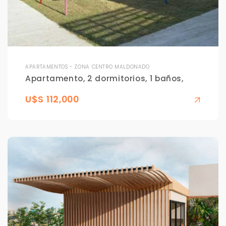
APARTAMENTOS - ZONA CENTRO MALDONADO
Apartamento, 2 dormitorios, 1 baños,
U$S 112,000