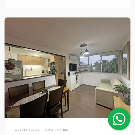
APARTAMENTOS - ZONA SARUBBI