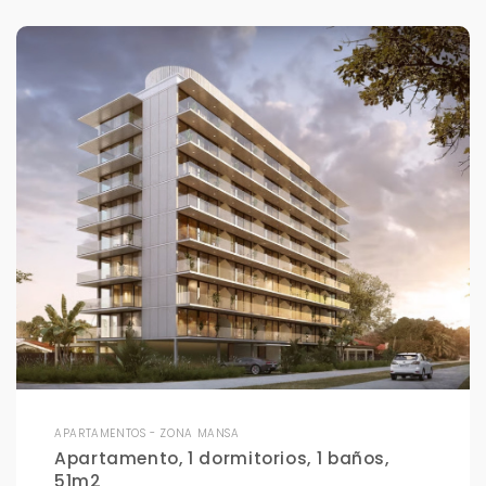
APARTAMENTOS - ZONA MANSA
Apartamento, 1 dormitorios, 1 baños,
51m2