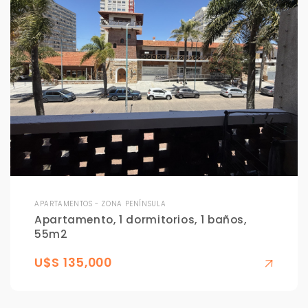
APARTAMENTOS - ZONA PENÍNSULA
Apartamento, 1 dormitorios, 1 baños,
55m2
U$S 135,000