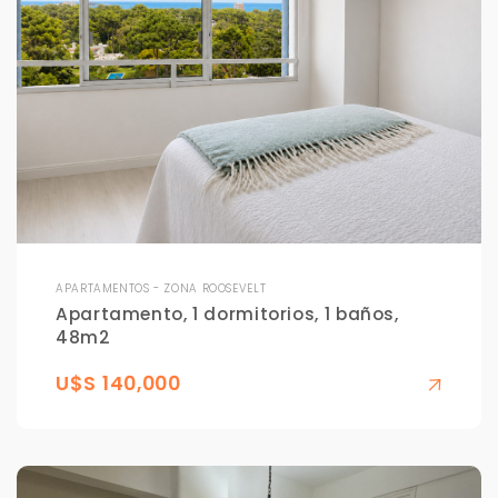
APARTAMENTOS - ZONA ROOSEVELT
Apartamento, 1 dormitorios, 1 baños,
48m2
U$S 140,000