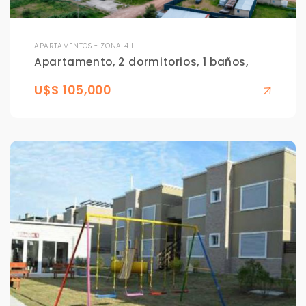
APARTAMENTOS - ZONA 4 H
Apartamento, 2 dormitorios, 1 baños,
U$S 105,000