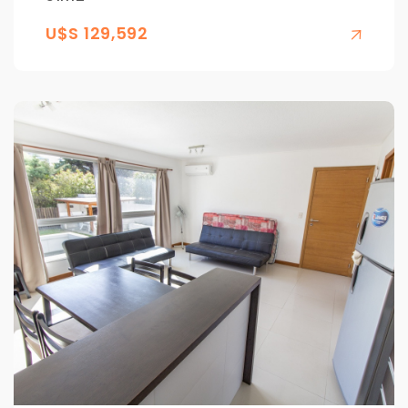
U$S 129,592