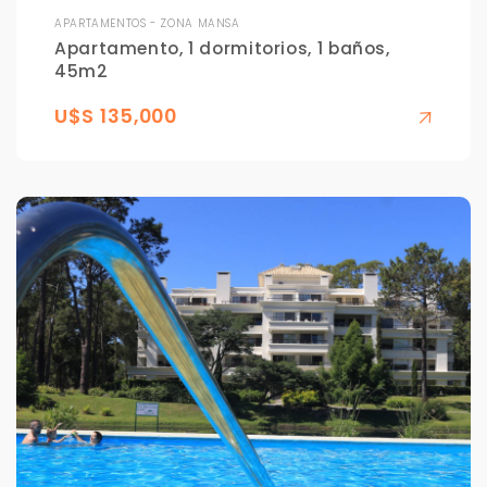
APARTAMENTOS - ZONA MANSA
Apartamento, 1 dormitorios, 1 baños,
45m2
U$S 135,000