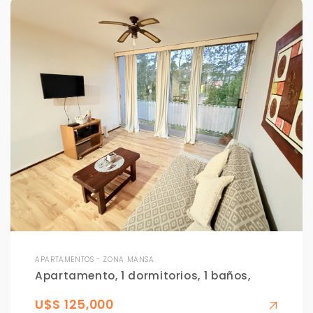
APARTAMENTOS - ZONA MANSA
Apartamento, 1 dormitorios, 1 baños,
U$S 125,000