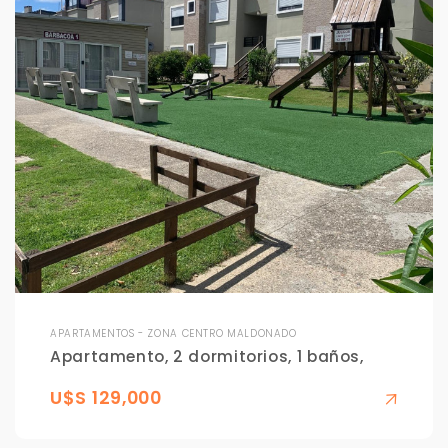
APARTAMENTOS - ZONA CENTRO MALDONADO
Apartamento, 2 dormitorios, 1 baños,
U$S 129,000