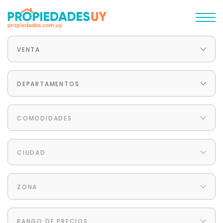
VENTA
DEPARTAMENTOS
COMODIDADES
CIUDAD
ZONA
RANGO DE PRECIOS