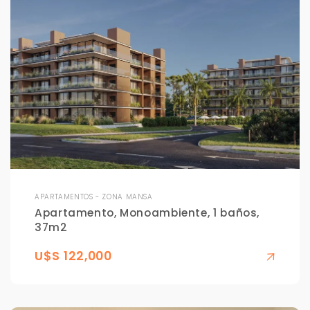
APARTAMENTOS - ZONA MANSA
Apartamento, Monoambiente, 1 baños,
37m2
U$S 122,000