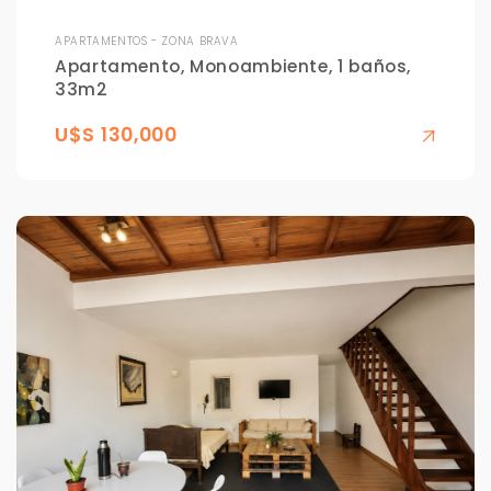
APARTAMENTOS - ZONA BRAVA
Apartamento, Monoambiente, 1 baños,
33m2
U$S 130,000