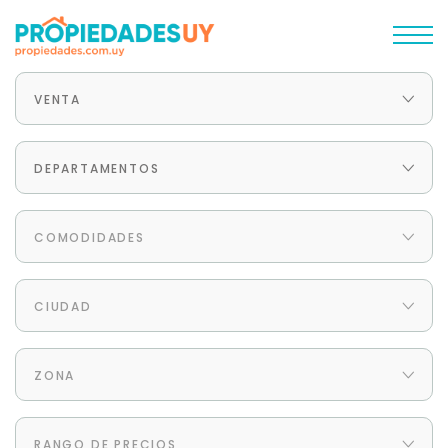
VENTA
DEPARTAMENTOS
COMODIDADES
CIUDAD
ZONA
RANGO DE PRECIOS