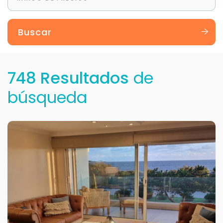
Buscar
748 Resultados
de
búsqueda