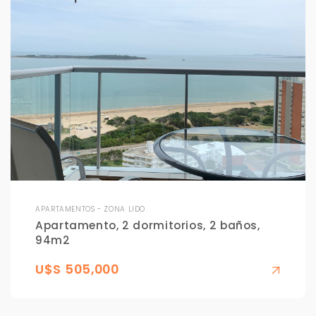
APARTAMENTOS - ZONA LIDO
Apartamento, 2 dormitorios, 2 baños,
94m2
U$S 505,000