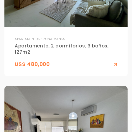
APARTAMENTOS - ZONA MANSA
Apartamento, 2 dormitorios, 3 baños,
127m2
U$S 480,000