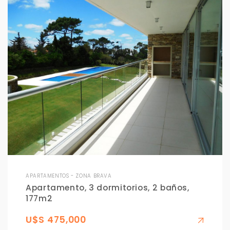
APARTAMENTOS - ZONA BRAVA
Apartamento, 3 dormitorios, 2 baños,
177m2
U$S 475,000