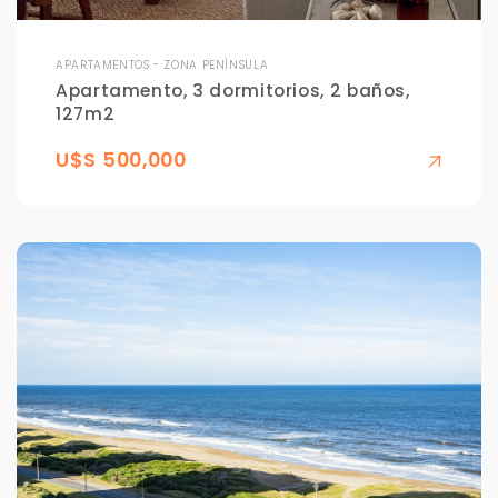
APARTAMENTOS - ZONA PENÍNSULA
Apartamento, 3 dormitorios, 2 baños,
127m2
U$S 500,000