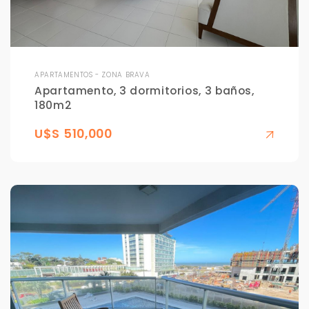
APARTAMENTOS - ZONA BRAVA
Apartamento, 3 dormitorios, 3 baños,
180m2
U$S 510,000