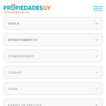
VENTA
DEPARTAMENTOS
COMODIDADES
CIUDAD
ZONA
RANGO DE PRECIOS