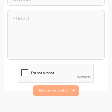
Enviar consulta