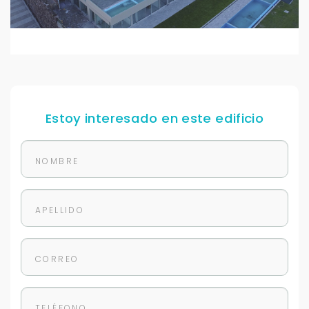
Estoy interesado en este edificio