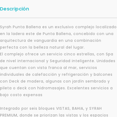
Descripción
Syrah Punta Ballena es un exclusivo complejo localizado
en la ladera este de Punta Ballena, concebido con una
arquitectura de vanguardia en una combinación
perfecta con la belleza natural del lugar.
El complejo ofrece un servicio cinco estrellas, con Spa
de nivel internacional y Seguridad inteligente. Unidades
que cuentan con vista franca al mar, servicios
individuales de calefacción y refrigeración y balcones
con Deck de madera, algunas con jardín sembrado y
pileta o deck con hidromasajes. Excelentes servicios a
bajo costo expensas
Integrado por seis bloques VISTAS, BAHIA, y SYRAH
PREMIUM, donde se priorizan las vistas y los espacios