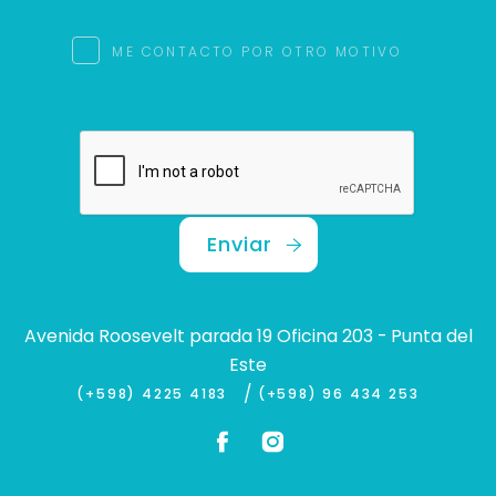
ME CONTACTO POR OTRO MOTIVO
Enviar
Avenida Roosevelt parada 19 Oficina 203 - Punta del
Este
/
(+598) 4225 4183
(+598) 96 434 253