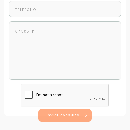
Enviar consulta