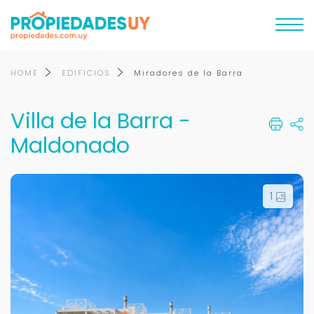
HOME
EDIFICIOS
Miradores de la Barra
Villa de la Barra -
Maldonado
1