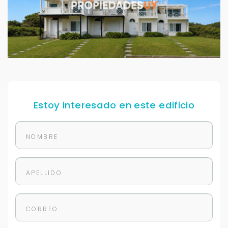
Estoy interesado en este edificio