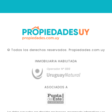
© Todos los derechos reservados. Propiedades.com.uy
INMOBILIARIA HABILITADA
ASOCIADOS A