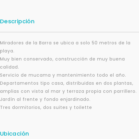
Descripción
Miradores de la Barra se ubica a solo 50 metros de la
playa.
Muy bien conservado, construcción de muy buena
calidad.
Servicio de mucama y mantenimiento todo el año.
Departamentos tipo casa, distribuidas en dos plantas,
amplias con vista al mar y terraza propia con parrillero.
Jardín al frente y fondo enjardinado.
Tres dormitorios, dos suites y toilette
Ubicación