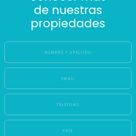
de nuestras
propiedades