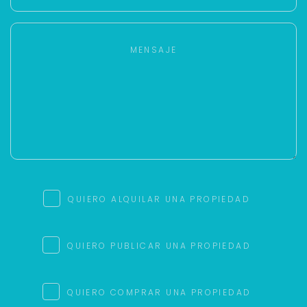
QUIERO ALQUILAR UNA PROPIEDAD
QUIERO PUBLICAR UNA PROPIEDAD
QUIERO COMPRAR UNA PROPIEDAD