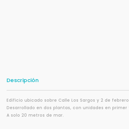
Descripción
Edificio ubicado sobre Calle Los Sargos y 2 de febrero
Desarrollado en dos plantas, con unidades en primer 
A solo 20 metros de mar.