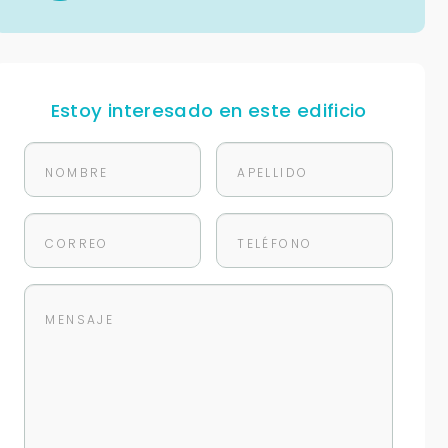
Estoy interesado en este edificio