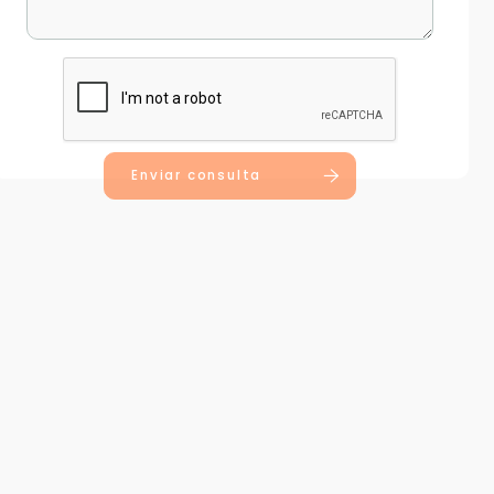
Enviar consulta