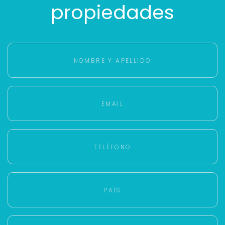
propiedades