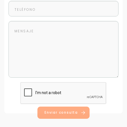
Enviar consulta