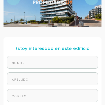
Estoy interesado en este edificio