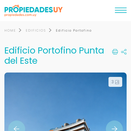
HOME
EDIFICIOS
Edificio Portofino
Edificio Portofino Punta
del Este
3