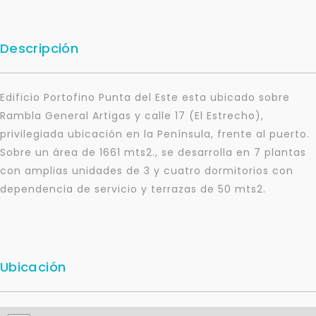
Descripción
Edificio Portofino Punta del Este esta ubicado sobre
Rambla General Artigas y calle 17 (El Estrecho),
privilegiada ubicación en la Península, frente al puerto.
Sobre un área de 1661 mts2., se desarrolla en 7 plantas
con amplias unidades de 3 y cuatro dormitorios con
dependencia de servicio y terrazas de 50 mts2.
Ubicación