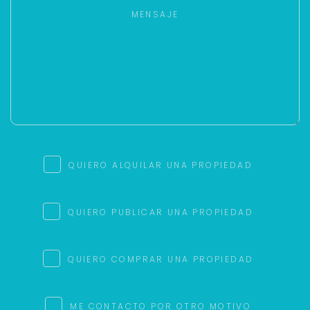
QUIERO ALQUILAR UNA PROPIEDAD
QUIERO PUBLICAR UNA PROPIEDAD
QUIERO COMPRAR UNA PROPIEDAD
ME CONTACTO POR OTRO MOTIVO