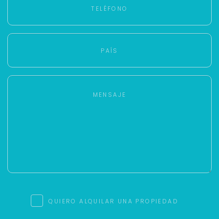
QUIERO ALQUILAR UNA PROPIEDAD