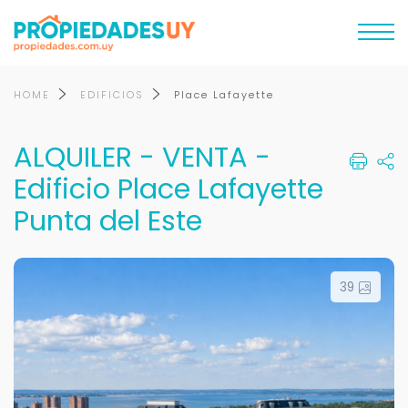
HOME
EDIFICIOS
Place Lafayette
ALQUILER - VENTA -
Edificio Place Lafayette
Punta del Este
39