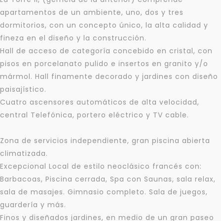
apartamentos de un ambiente, uno, dos y tres
dormitorios, con un concepto único, la alta calidad y
fineza en el diseño y la construcción.
Hall de acceso de categoría concebido en cristal, con
pisos en porcelanato pulido e insertos en granito y/o
mármol. Hall finamente decorado y jardines con diseño
paisajístico.
Cuatro ascensores automáticos de alta velocidad,
central Telefónica, portero eléctrico y TV cable.
Zona de servicios independiente, gran piscina abierta
climatizada.
Excepcional Local de estilo neoclásico francés con:
Barbacoas, Piscina cerrada, Spa con Saunas, sala relax,
sala de masajes. Gimnasio completo. Sala de juegos,
guardería y más.
Finos y diseñados jardines, en medio de un gran paseo