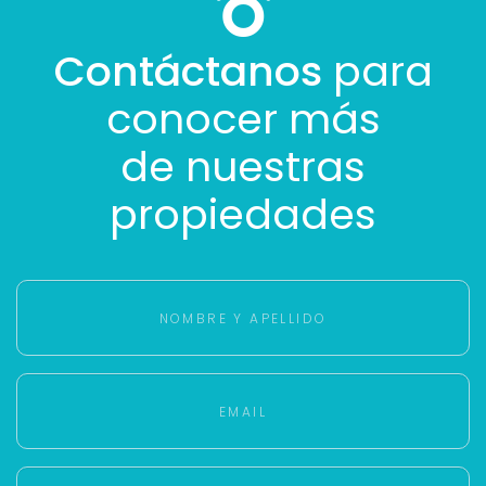
Contáctanos
para
conocer más
de nuestras
propiedades