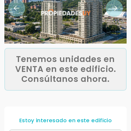
Tenemos unidades en
VENTA en este edificio.
Consúltanos ahora.
Estoy interesado en este edificio