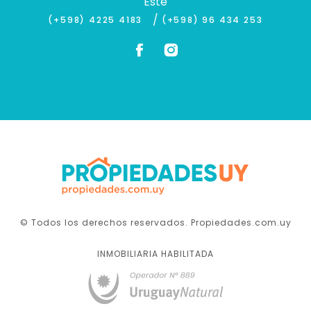
Este
/
(+598) 4225 4183
(+598) 96 434 253
© Todos los derechos reservados. Propiedades.com.uy
INMOBILIARIA HABILITADA