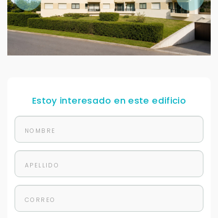
Estoy interesado en este edificio