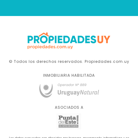
© Todos los derechos reservados. Propiedades.com.uy
INMOBILIARIA HABILITADA
ASOCIADOS A