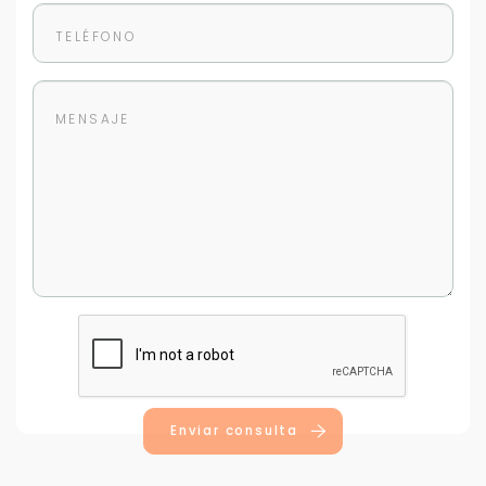
Enviar consulta