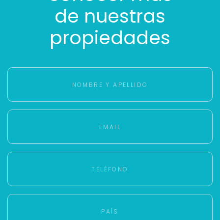
de nuestras
propiedades