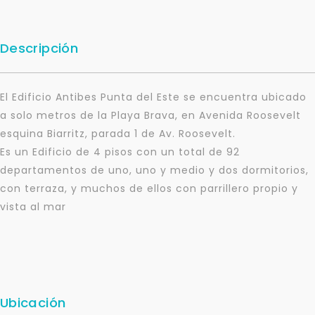
Descripción
El Edificio Antibes Punta del Este se encuentra ubicado
a solo metros de la Playa Brava, en Avenida Roosevelt
esquina Biarritz, parada 1 de Av. Roosevelt.
Es un Edificio de 4 pisos con un total de 92
departamentos de uno, uno y medio y dos dormitorios,
con terraza, y muchos de ellos con parrillero propio y
vista al mar
Ubicación