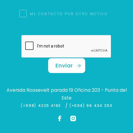
ME CONTACTO POR OTRO MOTIVO
Enviar
Avenida Roosevelt parada 19 Oficina 203 - Punta del
Este
/
(+598) 4225 4183
(+598) 96 434 253