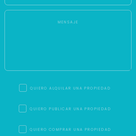
QUIERO ALQUILAR UNA PROPIEDAD
QUIERO PUBLICAR UNA PROPIEDAD
QUIERO COMPRAR UNA PROPIEDAD