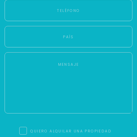
QUIERO ALQUILAR UNA PROPIEDAD