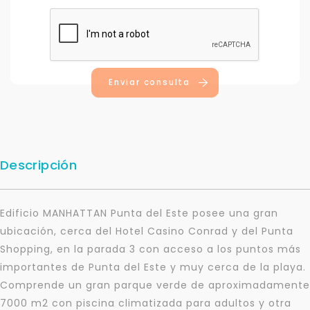
Enviar consulta
Descripción
Edificio MANHATTAN Punta del Este posee una gran
ubicación, cerca del Hotel Casino Conrad y del Punta
Shopping, en la parada 3 con acceso a los puntos más
importantes de Punta del Este y muy cerca de la playa.
Comprende un gran parque verde de aproximadamente
7000 m2 con piscina climatizada para adultos y otra