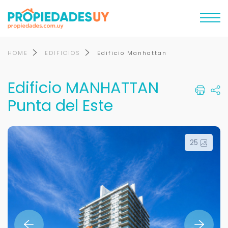
HOME
EDIFICIOS
Edificio Manhattan
Edificio MANHATTAN
Punta del Este
25