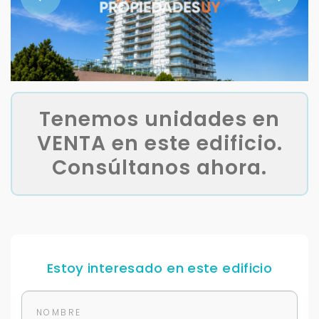
Tenemos unidades en
VENTA en este edificio.
Consúltanos ahora.
Estoy interesado en este edificio