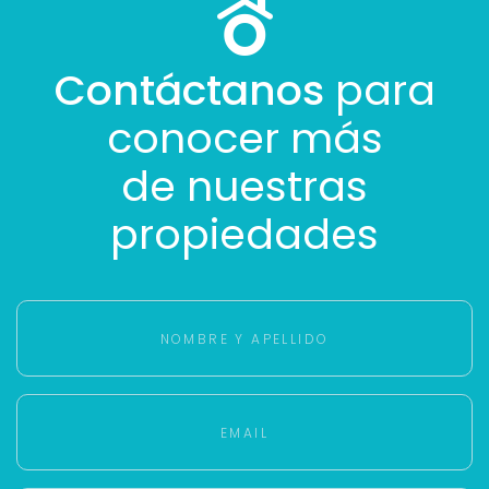
Contáctanos
para
conocer más
de nuestras
propiedades