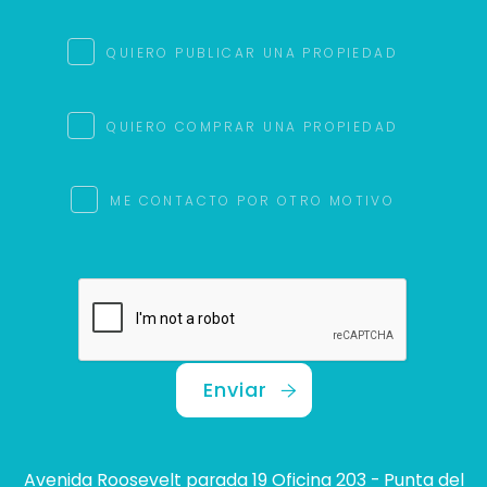
QUIERO PUBLICAR UNA PROPIEDAD
QUIERO COMPRAR UNA PROPIEDAD
ME CONTACTO POR OTRO MOTIVO
Enviar
Avenida Roosevelt parada 19 Oficina 203 - Punta del