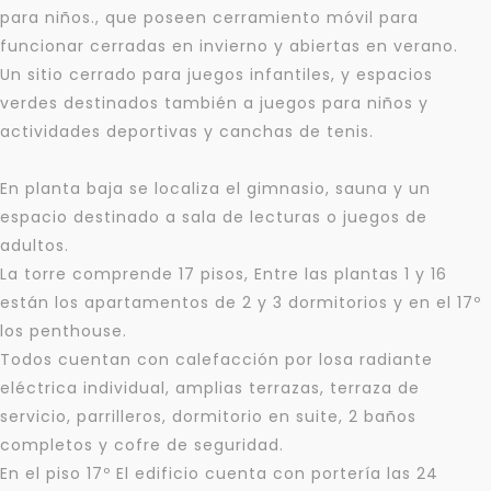
para niños., que poseen cerramiento móvil para
funcionar cerradas en invierno y abiertas en verano.
Un sitio cerrado para juegos infantiles, y espacios
verdes destinados también a juegos para niños y
actividades deportivas y canchas de tenis.
En planta baja se localiza el gimnasio, sauna y un
espacio destinado a sala de lecturas o juegos de
adultos.
La torre comprende 17 pisos, Entre las plantas 1 y 16
están los apartamentos de 2 y 3 dormitorios y en el 17º
los penthouse.
Todos cuentan con calefacción por losa radiante
eléctrica individual, amplias terrazas, terraza de
servicio, parrilleros, dormitorio en suite, 2 baños
completos y cofre de seguridad.
En el piso 17º El edificio cuenta con portería las 24