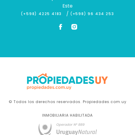
Este
/
(+598) 4225 4183
(+598) 96 434 253
© Todos los derechos reservados. Propiedades.com.uy
INMOBILIARIA HABILITADA