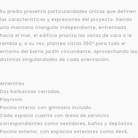
Su predio presenta particularidades únicas que definen
las características y expresiones del proyecto. Siendo
una manzana triangular independiente, enfrentada
hacia el mar, el edificio prioriza las vistas de cara a la
rambla y, a su vez, plantea vistas 360º para todo el
entorno del barrio jardín circundante, aprovechando las
distintas singularidades de cada orientación.
Amenities
Dos barbacoas cerradas,
Playroom
Piscina interior con gimnasio incluido.
Cada espacio cuenta con áreas de servicios
correspondientes como vestidores, baños y depósitos.
Piscina exterior, con espacios exteriores como deck,