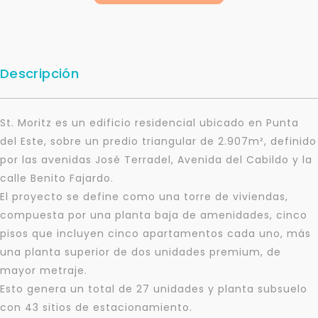
Descripción
St. Moritz es un edificio residencial ubicado en Punta
del Este, sobre un predio triangular de 2.907m², definido
por las avenidas José Terradel, Avenida del Cabildo y la
calle Benito Fajardo.
El proyecto se define como una torre de viviendas,
compuesta por una planta baja de amenidades, cinco
pisos que incluyen cinco apartamentos cada uno, más
una planta superior de dos unidades premium, de
mayor metraje.
Esto genera un total de 27 unidades y planta subsuelo
con 43 sitios de estacionamiento.