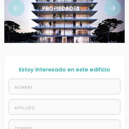
Estoy interesado en este edificio