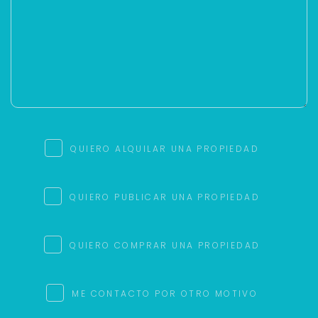
QUIERO ALQUILAR UNA PROPIEDAD
QUIERO PUBLICAR UNA PROPIEDAD
QUIERO COMPRAR UNA PROPIEDAD
ME CONTACTO POR OTRO MOTIVO