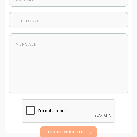
Enviar consulta