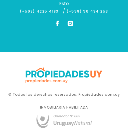
Este
/
(+598) 4225 4183
(+598) 96 434 253
© Todos los derechos reservados. Propiedades.com.uy
INMOBILIARIA HABILITADA