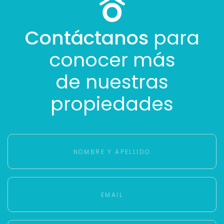
Contáctanos
para
conocer más
de nuestras
propiedades