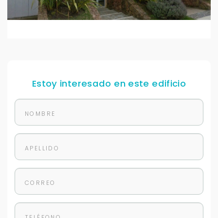
Estoy interesado en este edificio