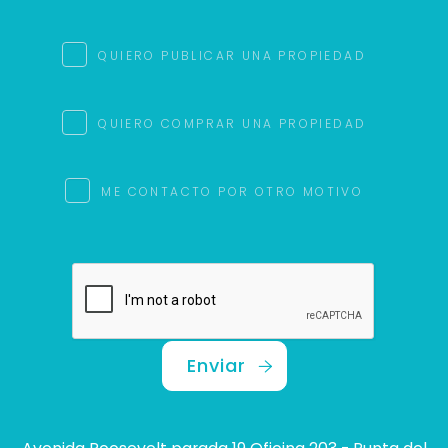
QUIERO PUBLICAR UNA PROPIEDAD
QUIERO COMPRAR UNA PROPIEDAD
ME CONTACTO POR OTRO MOTIVO
Enviar