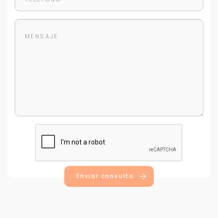
Enviar consulta