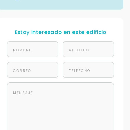
Estoy interesado en este edificio