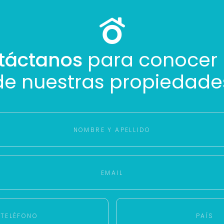
táctanos
para conocer
de nuestras propiedade