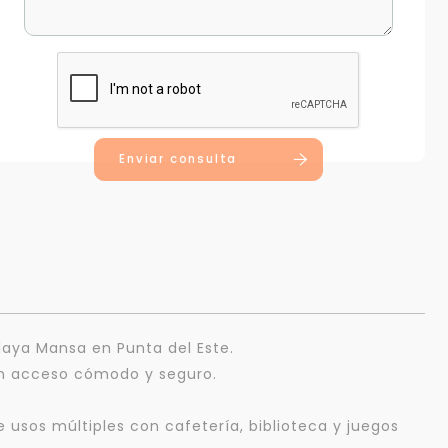
Enviar consulta
Playa Mansa en Punta del Este.
 un acceso cómodo y seguro.
e usos múltiples con cafetería, biblioteca y juegos