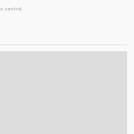
o central.