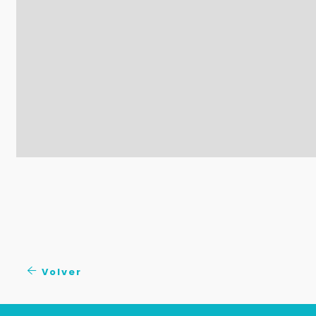
Volver