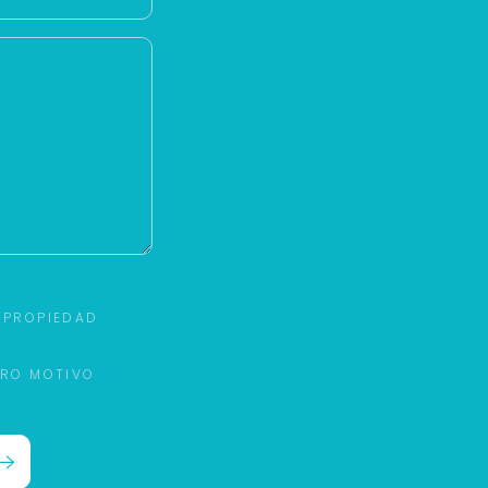
 PROPIEDAD
TRO MOTIVO