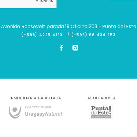
Avenida Roosevelt parada 19 Oficina 203 - Punta del Este
/
(+598) 4225 4183
(+598) 96 434 253
INMOBILIARIA HABILITADA
ASOCIADOS A