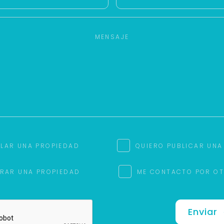
ILAR UNA PROPIEDAD
QUIERO PUBLICAR UNA
RAR UNA PROPIEDAD
ME CONTACTO POR O
Enviar