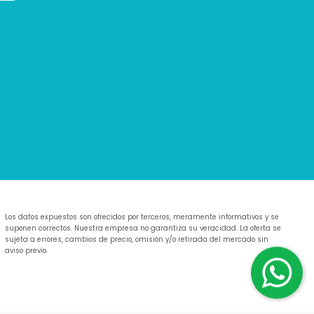
Los datos expuestos son ofrecidos por terceros, meramente informativos y se
suponen correctos. Nuestra empresa no garantiza su veracidad. La oferta se
sujeta a errores, cambios de precio, omisión y/o retirada del mercado sin
aviso previo.