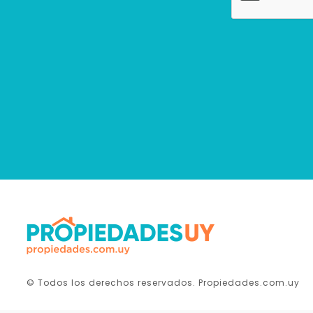
© Todos los derechos reservados. Propiedades.com.uy