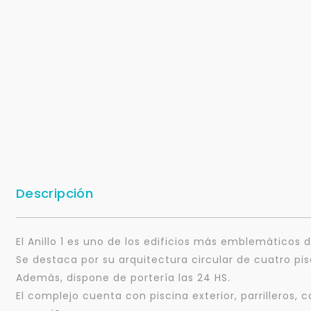
Descripción
El Anillo 1 es uno de los edificios más emblemáticos
Se destaca por su arquitectura circular de cuatro p
Además, dispone de portería las 24 HS.
El complejo cuenta con piscina exterior, parrilleros,