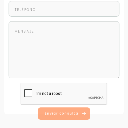
Enviar consulta