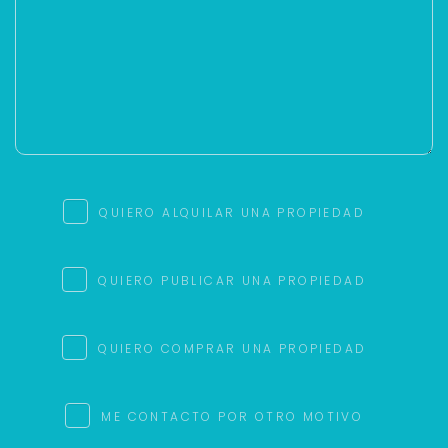
QUIERO ALQUILAR UNA PROPIEDAD
QUIERO PUBLICAR UNA PROPIEDAD
QUIERO COMPRAR UNA PROPIEDAD
ME CONTACTO POR OTRO MOTIVO