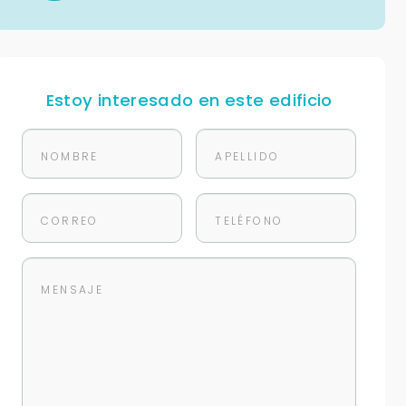
Estoy interesado en este edificio