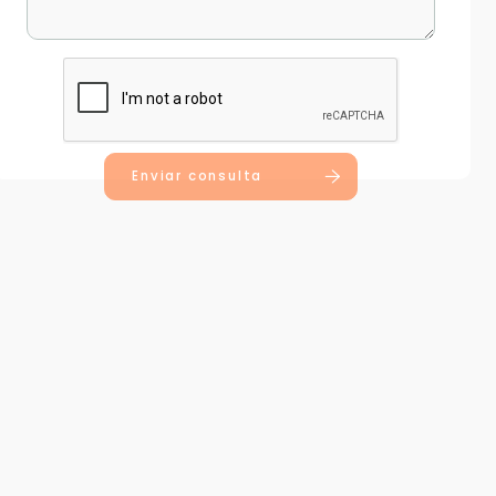
Enviar consulta