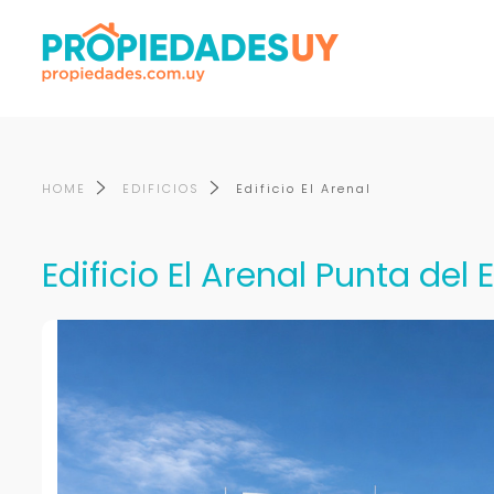
HOME
EDIFICIOS
Edificio El Arenal
Edificio El Arenal Punta del 