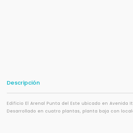
Descripción
Edificio El Arenal Punta del Este ubicado en Avenida It
Desarrollado en cuatro plantas, planta baja con loca