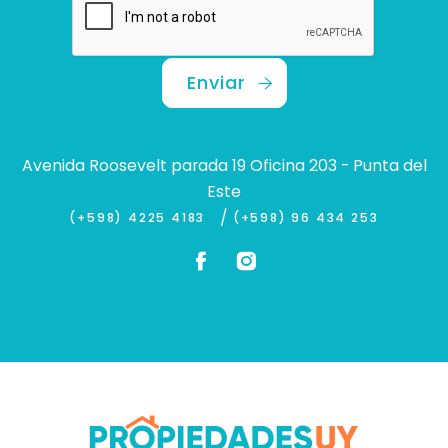
Enviar
Avenida Roosevelt parada 19 Oficina 203 - Punta del
Este
/
(+598) 4225 4183
(+598) 96 434 253