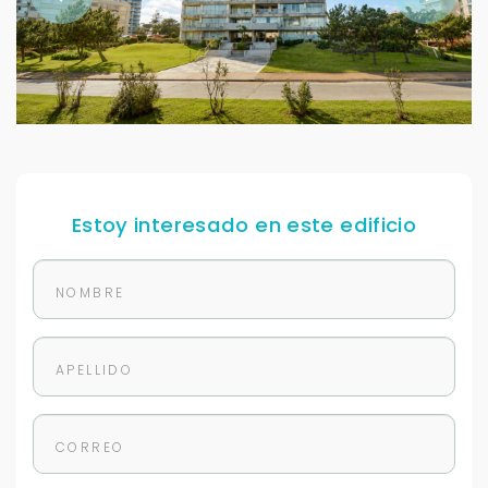
Estoy interesado en este edificio