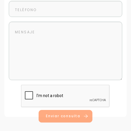
Enviar consulta