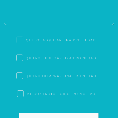
QUIERO ALQUILAR UNA PROPIEDAD
QUIERO PUBLICAR UNA PROPIEDAD
QUIERO COMPRAR UNA PROPIEDAD
ME CONTACTO POR OTRO MOTIVO