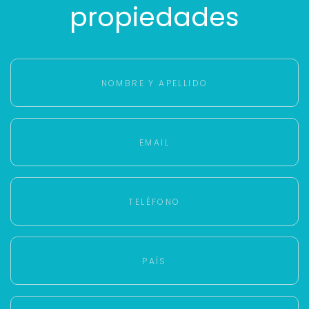
propiedades