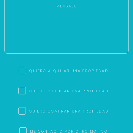
QUIERO ALQUILAR UNA PROPIEDAD
QUIERO PUBLICAR UNA PROPIEDAD
QUIERO COMPRAR UNA PROPIEDAD
ME CONTACTO POR OTRO MOTIVO