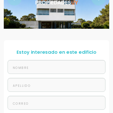
Estoy interesado en este edificio