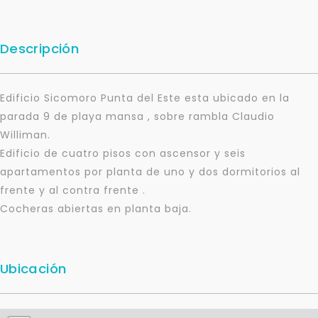
Descripción
Edificio Sicomoro Punta del Este esta ubicado en la
parada 9 de playa mansa , sobre rambla Claudio
Williman.
Edificio de cuatro pisos con ascensor y seis
apartamentos por planta de uno y dos dormitorios al
frente y al contra frente .
Cocheras abiertas en planta baja.
Ubicación