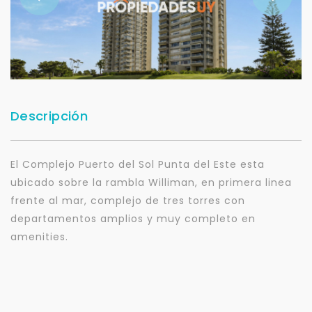
Descripción
El Complejo Puerto del Sol Punta del Este esta
ubicado sobre la rambla Williman, en primera linea
frente al mar, complejo de tres torres con
departamentos amplios y muy completo en
amenities.