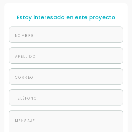
Estoy interesado en este proyecto