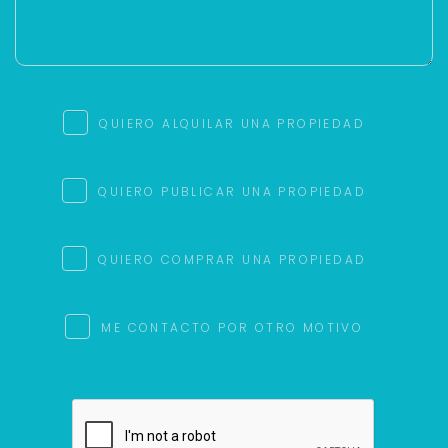
QUIERO ALQUILAR UNA PROPIEDAD
QUIERO PUBLICAR UNA PROPIEDAD
QUIERO COMPRAR UNA PROPIEDAD
ME CONTACTO POR OTRO MOTIVO