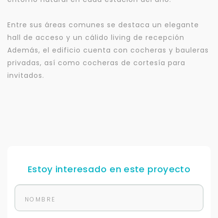
Entre sus áreas comunes se destaca un elegante
hall de acceso y un cálido living de recepción
Además, el edificio cuenta con cocheras y bauleras
privadas, así como cocheras de cortesía para
invitados.
Estoy interesado en este proyecto