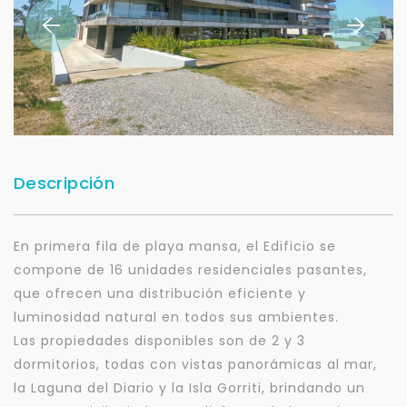
Descripción
En primera fila de playa mansa, el Edificio se
compone de 16 unidades residenciales pasantes,
que ofrecen una distribución eficiente y
luminosidad natural en todos sus ambientes.
Las propiedades disponibles son de 2 y 3
dormitorios, todas con vistas panorámicas al mar,
la Laguna del Diario y la Isla Gorriti, brindando un