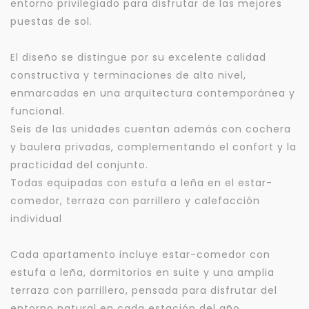
entorno privilegiado para disfrutar de las mejores
puestas de sol.
El diseño se distingue por su excelente calidad
constructiva y terminaciones de alto nivel,
enmarcadas en una arquitectura contemporánea y
funcional.
Seis de las unidades cuentan además con cochera
y baulera privadas, complementando el confort y la
practicidad del conjunto.
Todas equipadas con estufa a leña en el estar-
comedor, terraza con parrillero y calefacción
individual
Cada apartamento incluye estar-comedor con
estufa a leña, dormitorios en suite y una amplia
terraza con parrillero, pensada para disfrutar del
entorno natural en cada estación del año.