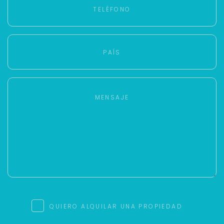
QUIERO ALQUILAR UNA PROPIEDAD