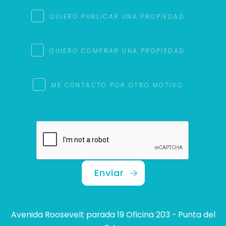
QUIERO PUBLICAR UNA PROPIEDAD
QUIERO COMPRAR UNA PROPIEDAD
ME CONTACTO POR OTRO MOTIVO
Enviar
Avenida Roosevelt parada 19 Oficina 203 - Punta del