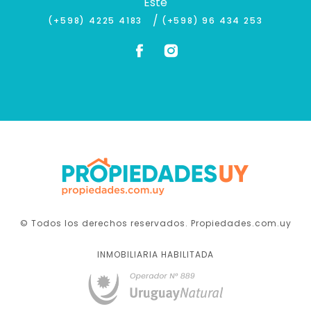
Este
/
(+598) 4225 4183
(+598) 96 434 253
© Todos los derechos reservados. Propiedades.com.uy
INMOBILIARIA HABILITADA