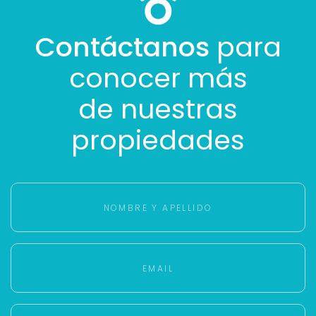
Contáctanos
para
conocer más
de nuestras
propiedades