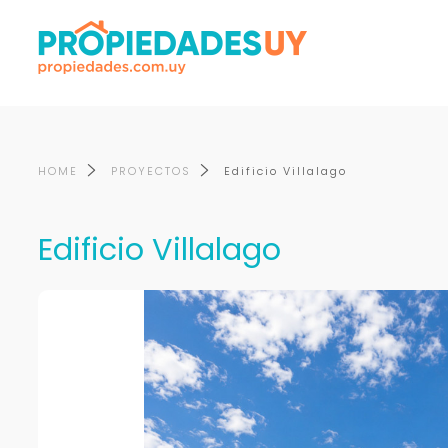
HOME
PROYECTOS
Edificio Villalago
Edificio Villalago