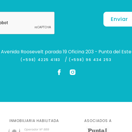
Enviar
Avenida Roosevelt parada 19 Oficina 203 - Punta del Este
/
(+598) 4225 4183
(+598) 96 434 253
INMOBILIARIA HABILITADA
ASOCIADOS A