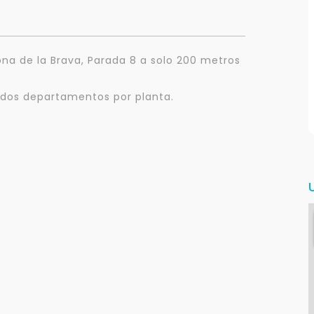
zona de la Brava, Parada 8 a solo 200 metros
on dos departamentos por planta.