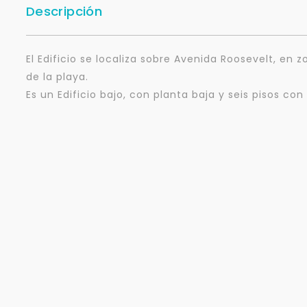
Descripción
El Edificio se localiza sobre Avenida Roosevelt, en 
de la playa.
Es un Edificio bajo, con planta baja y seis pisos c