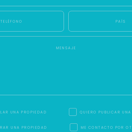
ILAR UNA PROPIEDAD
QUIERO PUBLICAR UNA
RAR UNA PROPIEDAD
ME CONTACTO POR O