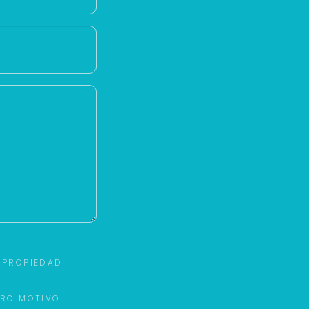
 PROPIEDAD
TRO MOTIVO